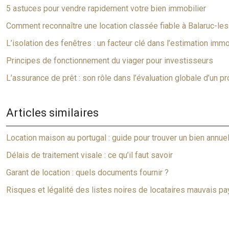
5 astuces pour vendre rapidement votre bien immobilier
Comment reconnaître une location classée fiable à Balaruc-les
L’isolation des fenêtres : un facteur clé dans l’estimation immo
Principes de fonctionnement du viager pour investisseurs
L’assurance de prêt : son rôle dans l’évaluation globale d’un pr
Articles similaires
Location maison au portugal : guide pour trouver un bien annue
Délais de traitement visale : ce qu’il faut savoir
Garant de location : quels documents fournir ?
Risques et légalité des listes noires de locataires mauvais p