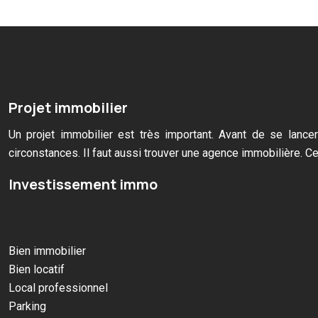
Projet immobilier
Un projet immobilier est très important. Avant de se lancer
circonstances. Il faut aussi trouver une agence immobilière. Cet
Investissement immo
Bien immobilier
Bien locatif
Local professionnel
Parking