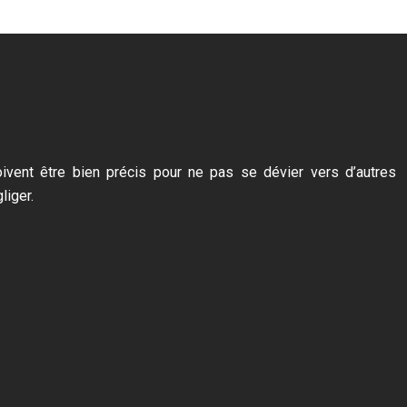
doivent être bien précis pour ne pas se dévier vers d’autres
liger.