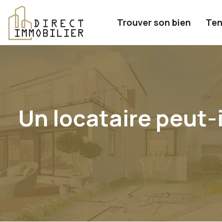
Trouver son bien
Ten
Un locataire peut-i