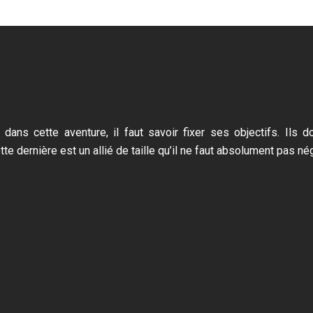
 dans cette aventure, il faut savoir fixer ses objectifs. Ils 
te dernière est un allié de taille qu’il ne faut absolument pas nég