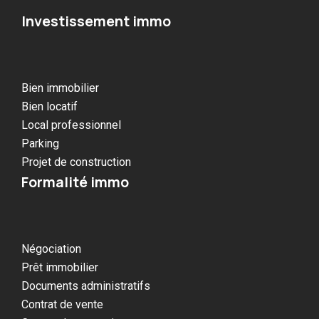
Investissement immo
Bien immobilier
Bien locatif
Local professionnel
Parking
Projet de construction
Formalité immo
Négociation
Prêt immobilier
Documents administratifs
Contrat de vente