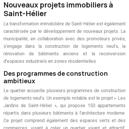
Nouveaux projets immobiliers à
Saint-Hélier
La transformation immobilière de Saint-Hélier est également
caractérisée par le développement de nouveaux projets. La
municipalité, en collaboration avec des promoteurs privés,
s’engage dans la construction de logements neufs, la
rénovation de bâtiments anciens et la reconversion
d’espaces industriels en zones résidentielles.
Des programmes de construction
ambitieux
Le quartier accueille plusieurs programmes de construction
de logements neufs. Un exemple notable est le projet « Les
Jardins de Saint-Hélier », qui propose 150 appartements
répartis dans plusieurs bâtiments à l’architecture moderne.
Ce projet comprend également des espaces verts et des
commerces, visant à créer un quartier vivant et attractif.