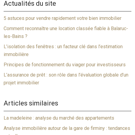
Actualités du site
5 astuces pour vendre rapidement votre bien immobilier
Comment reconnaître une location classée fiable à Balaruc-
les-Bains ?
L’isolation des fenêtres : un facteur clé dans l’estimation
immobilière
Principes de fonctionnement du viager pour investisseurs
L’assurance de prêt : son rôle dans l’évaluation globale d’un
projet immobilier
Articles similaires
La madeleine : analyse du marché des appartements
Analyse immobilière autour de la gare de firminy : tendances