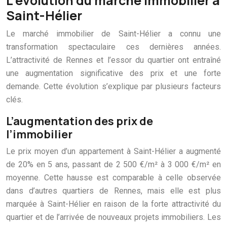
L’évolution du marché immobilier à
Saint-Hélier
Le marché immobilier de Saint-Hélier a connu une
transformation spectaculaire ces dernières années.
L’attractivité de Rennes et l’essor du quartier ont entraîné
une augmentation significative des prix et une forte
demande. Cette évolution s’explique par plusieurs facteurs
clés.
L’augmentation des prix de
l’immobilier
Le prix moyen d’un appartement à Saint-Hélier a augmenté
de 20% en 5 ans, passant de 2 500 €/m² à 3 000 €/m² en
moyenne. Cette hausse est comparable à celle observée
dans d’autres quartiers de Rennes, mais elle est plus
marquée à Saint-Hélier en raison de la forte attractivité du
quartier et de l’arrivée de nouveaux projets immobiliers. Les