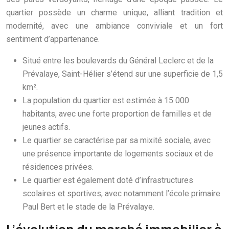
quartier possède un charme unique, alliant tradition et
modernité, avec une ambiance conviviale et un fort
sentiment d’appartenance.
Situé entre les boulevards du Général Leclerc et de la
Prévalaye, Saint-Hélier s’étend sur une superficie de 1,5
km².
La population du quartier est estimée à 15 000
habitants, avec une forte proportion de familles et de
jeunes actifs.
Le quartier se caractérise par sa mixité sociale, avec
une présence importante de logements sociaux et de
résidences privées.
Le quartier est également doté d’infrastructures
scolaires et sportives, avec notamment l’école primaire
Paul Bert et le stade de la Prévalaye.