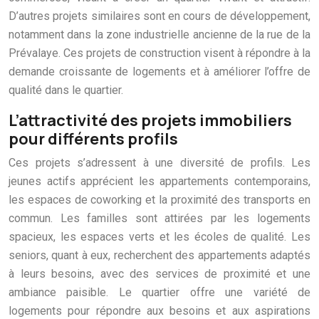
D’autres projets similaires sont en cours de développement,
notamment dans la zone industrielle ancienne de la rue de la
Prévalaye. Ces projets de construction visent à répondre à la
demande croissante de logements et à améliorer l’offre de
qualité dans le quartier.
L’attractivité des projets immobiliers
pour différents profils
Ces projets s’adressent à une diversité de profils. Les
jeunes actifs apprécient les appartements contemporains,
les espaces de coworking et la proximité des transports en
commun. Les familles sont attirées par les logements
spacieux, les espaces verts et les écoles de qualité. Les
seniors, quant à eux, recherchent des appartements adaptés
à leurs besoins, avec des services de proximité et une
ambiance paisible. Le quartier offre une variété de
logements pour répondre aux besoins et aux aspirations