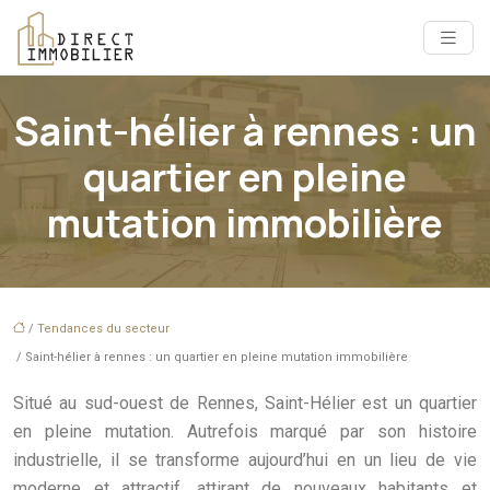
Saint-hélier à rennes : un
quartier en pleine
mutation immobilière
/
Tendances du secteur
/ Saint-hélier à rennes : un quartier en pleine mutation immobilière
Situé au sud-ouest de Rennes, Saint-Hélier est un quartier
en pleine mutation. Autrefois marqué par son histoire
industrielle, il se transforme aujourd’hui en un lieu de vie
moderne et attractif, attirant de nouveaux habitants et