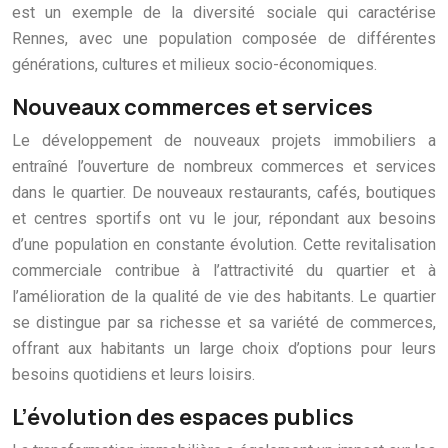
est un exemple de la diversité sociale qui caractérise
Rennes, avec une population composée de différentes
générations, cultures et milieux socio-économiques.
Nouveaux commerces et services
Le développement de nouveaux projets immobiliers a
entraîné l’ouverture de nombreux commerces et services
dans le quartier. De nouveaux restaurants, cafés, boutiques
et centres sportifs ont vu le jour, répondant aux besoins
d’une population en constante évolution. Cette revitalisation
commerciale contribue à l’attractivité du quartier et à
l’amélioration de la qualité de vie des habitants. Le quartier
se distingue par sa richesse et sa variété de commerces,
offrant aux habitants un large choix d’options pour leurs
besoins quotidiens et leurs loisirs.
L’évolution des espaces publics