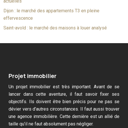
actuelles
Dijon : le marché des appartements T3 en pleine
effervescence
Saint-avold : le marché des maisons à louer analysé
Projet immobilier
Un projet immobilier est très important. Avant de se
lancer dans cette aventure, il faut savoir fixer ses
objectifs. Ils doivent être bien précis pour ne pas se
dévier vers d’autres circonstances. Il faut aussi trouver
une agence immobilière. Cette dernière est un allié de
taille qu’il ne faut absolument pas négliger.