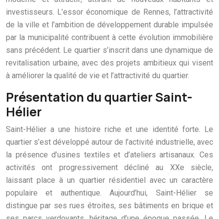
investisseurs. L’essor économique de Rennes, l’attractivité
de la ville et l’ambition de développement durable impulsée
par la municipalité contribuent à cette évolution immobilière
sans précédent. Le quartier s’inscrit dans une dynamique de
revitalisation urbaine, avec des projets ambitieux qui visent
à améliorer la qualité de vie et l’attractivité du quartier.
Présentation du quartier Saint-
Hélier
Saint-Hélier a une histoire riche et une identité forte. Le
quartier s’est développé autour de l’activité industrielle, avec
la présence d’usines textiles et d’ateliers artisanaux. Ces
activités ont progressivement décliné au XXe siècle,
laissant place à un quartier résidentiel avec un caractère
populaire et authentique. Aujourd’hui, Saint-Hélier se
distingue par ses rues étroites, ses bâtiments en brique et
ses parcs verdoyants, héritage d’une époque passée. Le