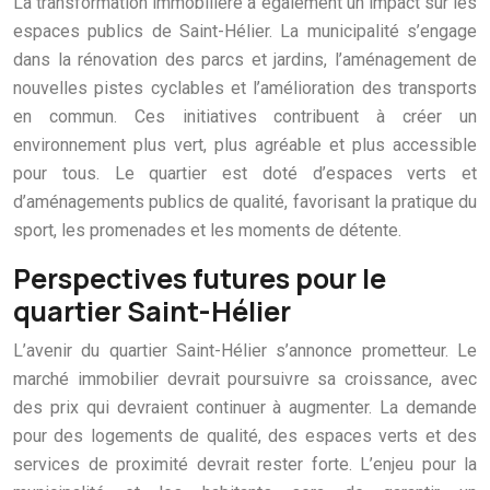
La transformation immobilière a également un impact sur les
espaces publics de Saint-Hélier. La municipalité s’engage
dans la rénovation des parcs et jardins, l’aménagement de
nouvelles pistes cyclables et l’amélioration des transports
en commun. Ces initiatives contribuent à créer un
environnement plus vert, plus agréable et plus accessible
pour tous. Le quartier est doté d’espaces verts et
d’aménagements publics de qualité, favorisant la pratique du
sport, les promenades et les moments de détente.
Perspectives futures pour le
quartier Saint-Hélier
L’avenir du quartier Saint-Hélier s’annonce prometteur. Le
marché immobilier devrait poursuivre sa croissance, avec
des prix qui devraient continuer à augmenter. La demande
pour des logements de qualité, des espaces verts et des
services de proximité devrait rester forte. L’enjeu pour la