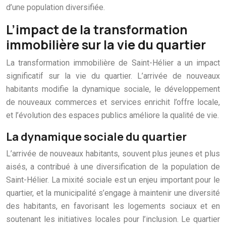
d’une population diversifiée.
L’impact de la transformation
immobilière sur la vie du quartier
La transformation immobilière de Saint-Hélier a un impact
significatif sur la vie du quartier. L’arrivée de nouveaux
habitants modifie la dynamique sociale, le développement
de nouveaux commerces et services enrichit l’offre locale,
et l’évolution des espaces publics améliore la qualité de vie.
La dynamique sociale du quartier
L’arrivée de nouveaux habitants, souvent plus jeunes et plus
aisés, a contribué à une diversification de la population de
Saint-Hélier. La mixité sociale est un enjeu important pour le
quartier, et la municipalité s’engage à maintenir une diversité
des habitants, en favorisant les logements sociaux et en
soutenant les initiatives locales pour l’inclusion. Le quartier