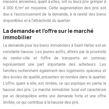
maisons anciennes, quant à elles, ont vu leurs prix grimper à
4 000 €/m² en moyenne. Cette augmentation des prix est
due à l’accroissement de la demande, à la rareté des biens
disponibles et à l’attractivité du quartier.
La demande et l’offre sur le marché
immobilier
La demande pour les biens immobiliers à Saint-Hélier est en
constante hausse. Les jeunes actifs, attirés par la proximité
du centre-ville et l’offre de transports en commun,
représentent une part importante des acheteurs. Les
familles recherchent également des logements spacieux et
des écoles de qualité, présentes en nombre dans le quartier.
L’offre, quant à elle, est limitée, ce qui explique en partie la
hausse des prix. Le marché immobilier local est caractérisé
par un déséquilibre entre une demande forte et une offre
limitée, ce qui contribue à la hausse des prix.