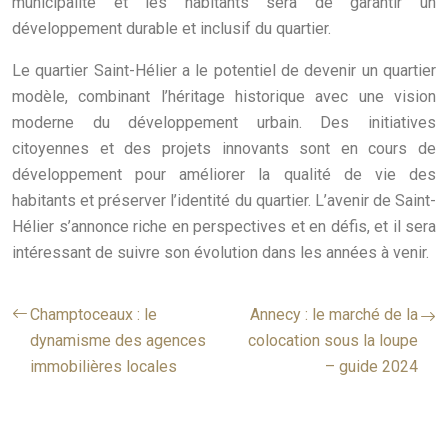
municipalité et les habitants sera de garantir un
développement durable et inclusif du quartier.
Le quartier Saint-Hélier a le potentiel de devenir un quartier
modèle, combinant l’héritage historique avec une vision
moderne du développement urbain. Des initiatives
citoyennes et des projets innovants sont en cours de
développement pour améliorer la qualité de vie des
habitants et préserver l’identité du quartier. L’avenir de Saint-
Hélier s’annonce riche en perspectives et en défis, et il sera
intéressant de suivre son évolution dans les années à venir.
Champtoceaux : le
Annecy : le marché de la
dynamisme des agences
colocation sous la loupe
immobilières locales
– guide 2024