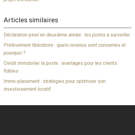
Articles similaires
Déclaration pinel en deuxième année : les points à surveiller
Prélèvement libératoire : quels revenus sont concernés et
pourquoi ?
Crédit immobilier la poste : avantages pour les clients
fidèles
Immo-placement : stratégies pour optimiser son
investissement locatif