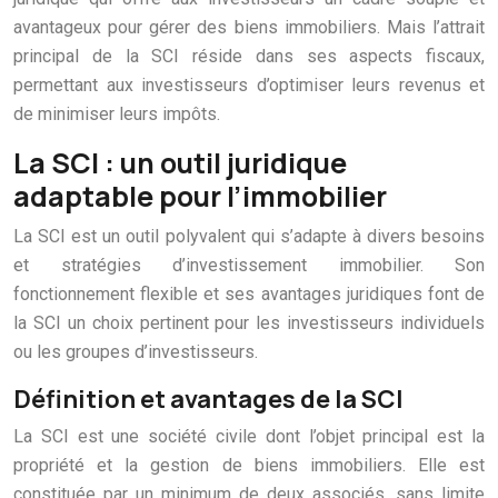
avantageux pour gérer des biens immobiliers. Mais l’attrait
principal de la SCI réside dans ses aspects fiscaux,
permettant aux investisseurs d’optimiser leurs revenus et
de minimiser leurs impôts.
La SCI : un outil juridique
adaptable pour l’immobilier
La SCI est un outil polyvalent qui s’adapte à divers besoins
et stratégies d’investissement immobilier. Son
fonctionnement flexible et ses avantages juridiques font de
la SCI un choix pertinent pour les investisseurs individuels
ou les groupes d’investisseurs.
Définition et avantages de la SCI
La SCI est une société civile dont l’objet principal est la
propriété et la gestion de biens immobiliers. Elle est
constituée par un minimum de deux associés, sans limite