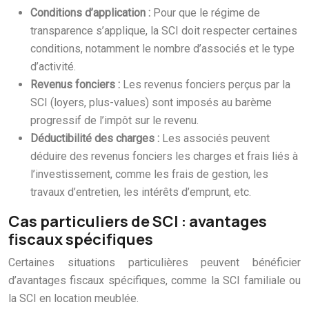
Conditions d’application :
Pour que le régime de
transparence s’applique, la SCI doit respecter certaines
conditions, notamment le nombre d’associés et le type
d’activité.
Revenus fonciers :
Les revenus fonciers perçus par la
SCI (loyers, plus-values) sont imposés au barème
progressif de l’impôt sur le revenu.
Déductibilité des charges :
Les associés peuvent
déduire des revenus fonciers les charges et frais liés à
l’investissement, comme les frais de gestion, les
travaux d’entretien, les intérêts d’emprunt, etc.
Cas particuliers de SCI : avantages
fiscaux spécifiques
Certaines situations particulières peuvent bénéficier
d’avantages fiscaux spécifiques, comme la SCI familiale ou
la SCI en location meublée.