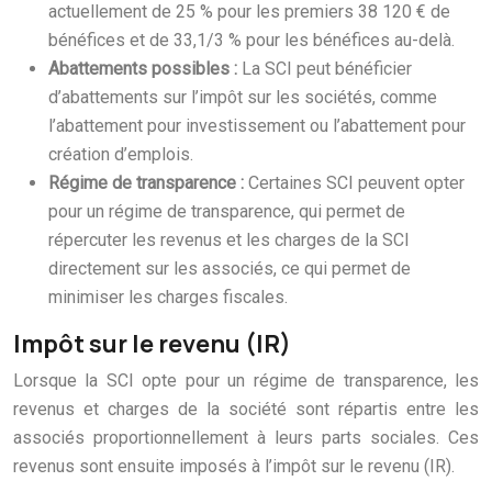
actuellement de 25 % pour les premiers 38 120 € de
bénéfices et de 33,1/3 % pour les bénéfices au-delà.
Abattements possibles :
La SCI peut bénéficier
d’abattements sur l’impôt sur les sociétés, comme
l’abattement pour investissement ou l’abattement pour
création d’emplois.
Régime de transparence :
Certaines SCI peuvent opter
pour un régime de transparence, qui permet de
répercuter les revenus et les charges de la SCI
directement sur les associés, ce qui permet de
minimiser les charges fiscales.
Impôt sur le revenu (IR)
Lorsque la SCI opte pour un régime de transparence, les
revenus et charges de la société sont répartis entre les
associés proportionnellement à leurs parts sociales. Ces
revenus sont ensuite imposés à l’impôt sur le revenu (IR).