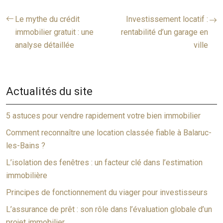
Le mythe du crédit
Investissement locatif :
immobilier gratuit : une
rentabilité d’un garage en
analyse détaillée
ville
Actualités du site
5 astuces pour vendre rapidement votre bien immobilier
Comment reconnaître une location classée fiable à Balaruc-
les-Bains ?
L’isolation des fenêtres : un facteur clé dans l’estimation
immobilière
Principes de fonctionnement du viager pour investisseurs
L’assurance de prêt : son rôle dans l’évaluation globale d’un
projet immobilier