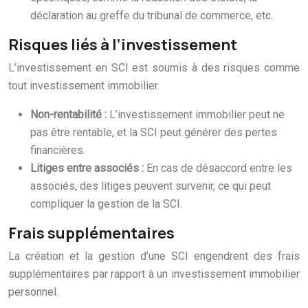
déclaration au greffe du tribunal de commerce, etc.
Risques liés à l’investissement
L’investissement en SCI est soumis à des risques comme
tout investissement immobilier.
Non-rentabilité :
L’investissement immobilier peut ne
pas être rentable, et la SCI peut générer des pertes
financières.
Litiges entre associés :
En cas de désaccord entre les
associés, des litiges peuvent survenir, ce qui peut
compliquer la gestion de la SCI.
Frais supplémentaires
La création et la gestion d’une SCI engendrent des frais
supplémentaires par rapport à un investissement immobilier
personnel.