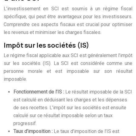
L’investissement en SCI est soumis à un régime fiscal
spécifique, qui peut être avantageux pour les investisseurs.
Comprendre ces aspects fiscaux est crucial pour optimiser
les revenus et minimiser les charges fiscales.
Impôt sur les sociétés (IS)
Le régime fiscal applicable aux SCI est généralement l’impôt
sur les sociétés (IS). La SCI est considérée comme une
personne morale et est imposable sur son résultat
imposable.
Fonctionnement de l’IS :
Le résultat imposable de la SCI
est calculé en déduisant les charges et les dépenses
de ses recettes. L’impôt sur les sociétés est ensuite
calculé sur ce résultat imposable selon un taux
progressif.
Taux d’imposition :
Le taux d’imposition de l’IS est