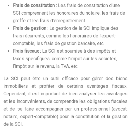
Frais de constitution :
Les frais de constitution d’une
SCI comprennent les honoraires du notaire, les frais de
greffe et les frais d’enregistrement.
Frais de gestion :
La gestion de la SCI implique des
frais récurrents, comme les honoraires de l’expert-
comptable, les frais de gestion bancaire, etc.
Frais fiscaux :
La SCI est soumise à des impôts et
taxes spécifiques, comme l’impôt sur les sociétés,
l’impôt sur le revenu, la TVA, etc.
La SCI peut être un outil efficace pour gérer des biens
immobiliers et profiter de certains avantages fiscaux.
Cependant, il est important de bien analyser les avantages
et les inconvénients, de comprendre les obligations fiscales
et de se faire accompagner par un professionnel (avocat,
notaire, expert-comptable) pour la constitution et la gestion
de la SCI.