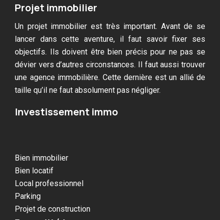
Projet immobilier
Un projet immobilier est très important. Avant de se
lancer dans cette aventure, il faut savoir fixer ses
objectifs. Ils doivent être bien précis pour ne pas se
dévier vers d’autres circonstances. Il faut aussi trouver
une agence immobilière. Cette dernière est un allié de
taille qu’il ne faut absolument pas négliger.
Investissement immo
Bien immobilier
Bien locatif
Local professionnel
Parking
Projet de construction