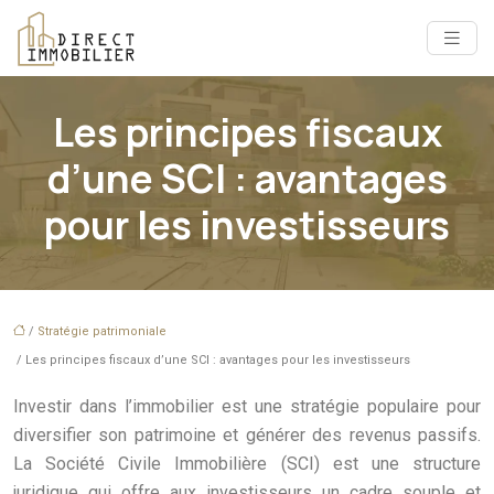
Les principes fiscaux
d’une SCI : avantages
pour les investisseurs
/
Stratégie patrimoniale
/ Les principes fiscaux d’une SCI : avantages pour les investisseurs
Investir dans l’immobilier est une stratégie populaire pour
diversifier son patrimoine et générer des revenus passifs.
La Société Civile Immobilière (SCI) est une structure
juridique qui offre aux investisseurs un cadre souple et