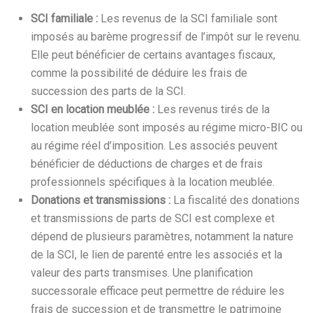
SCI familiale :
Les revenus de la SCI familiale sont
imposés au barème progressif de l’impôt sur le revenu.
Elle peut bénéficier de certains avantages fiscaux,
comme la possibilité de déduire les frais de
succession des parts de la SCI.
SCI en location meublée :
Les revenus tirés de la
location meublée sont imposés au régime micro-BIC ou
au régime réel d’imposition. Les associés peuvent
bénéficier de déductions de charges et de frais
professionnels spécifiques à la location meublée.
Donations et transmissions :
La fiscalité des donations
et transmissions de parts de SCI est complexe et
dépend de plusieurs paramètres, notamment la nature
de la SCI, le lien de parenté entre les associés et la
valeur des parts transmises. Une planification
successorale efficace peut permettre de réduire les
frais de succession et de transmettre le patrimoine