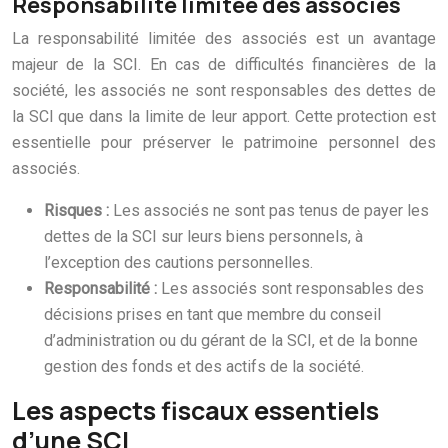
Responsabilité limitée des associés
La responsabilité limitée des associés est un avantage
majeur de la SCI. En cas de difficultés financières de la
société, les associés ne sont responsables des dettes de
la SCI que dans la limite de leur apport. Cette protection est
essentielle pour préserver le patrimoine personnel des
associés.
Risques :
Les associés ne sont pas tenus de payer les
dettes de la SCI sur leurs biens personnels, à
l’exception des cautions personnelles.
Responsabilité :
Les associés sont responsables des
décisions prises en tant que membre du conseil
d’administration ou du gérant de la SCI, et de la bonne
gestion des fonds et des actifs de la société.
Les aspects fiscaux essentiels
d’une SCI