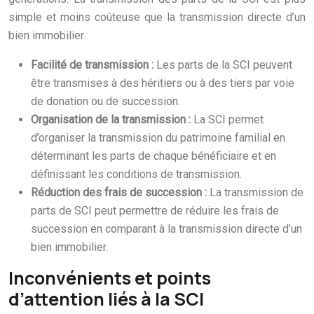
simple et moins coûteuse que la transmission directe d’un
bien immobilier.
Facilité de transmission :
Les parts de la SCI peuvent
être transmises à des héritiers ou à des tiers par voie
de donation ou de succession.
Organisation de la transmission :
La SCI permet
d’organiser la transmission du patrimoine familial en
déterminant les parts de chaque bénéficiaire et en
définissant les conditions de transmission.
Réduction des frais de succession :
La transmission de
parts de SCI peut permettre de réduire les frais de
succession en comparant à la transmission directe d’un
bien immobilier.
Inconvénients et points
d’attention liés à la SCI