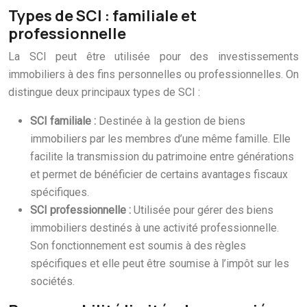
Types de SCI : familiale et
professionnelle
La SCI peut être utilisée pour des investissements
immobiliers à des fins personnelles ou professionnelles. On
distingue deux principaux types de SCI :
SCI familiale :
Destinée à la gestion de biens
immobiliers par les membres d’une même famille. Elle
facilite la transmission du patrimoine entre générations
et permet de bénéficier de certains avantages fiscaux
spécifiques.
SCI professionnelle :
Utilisée pour gérer des biens
immobiliers destinés à une activité professionnelle.
Son fonctionnement est soumis à des règles
spécifiques et elle peut être soumise à l’impôt sur les
sociétés.