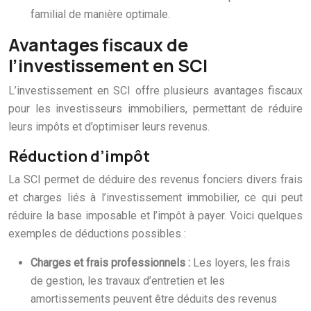
familial de manière optimale.
Avantages fiscaux de
l’investissement en SCI
L’investissement en SCI offre plusieurs avantages fiscaux
pour les investisseurs immobiliers, permettant de réduire
leurs impôts et d’optimiser leurs revenus.
Réduction d’impôt
La SCI permet de déduire des revenus fonciers divers frais
et charges liés à l’investissement immobilier, ce qui peut
réduire la base imposable et l’impôt à payer. Voici quelques
exemples de déductions possibles :
Charges et frais professionnels :
Les loyers, les frais
de gestion, les travaux d’entretien et les
amortissements peuvent être déduits des revenus