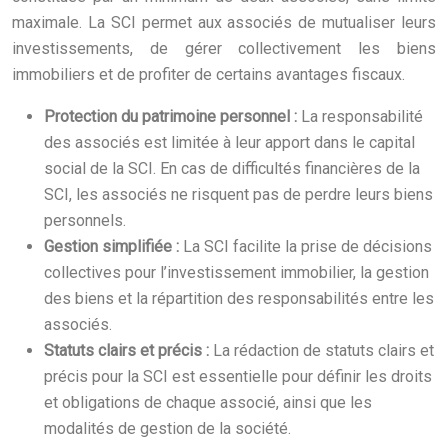
maximale. La SCI permet aux associés de mutualiser leurs
investissements, de gérer collectivement les biens
immobiliers et de profiter de certains avantages fiscaux.
Protection du patrimoine personnel :
La responsabilité
des associés est limitée à leur apport dans le capital
social de la SCI. En cas de difficultés financières de la
SCI, les associés ne risquent pas de perdre leurs biens
personnels.
Gestion simplifiée :
La SCI facilite la prise de décisions
collectives pour l’investissement immobilier, la gestion
des biens et la répartition des responsabilités entre les
associés.
Statuts clairs et précis :
La rédaction de statuts clairs et
précis pour la SCI est essentielle pour définir les droits
et obligations de chaque associé, ainsi que les
modalités de gestion de la société.