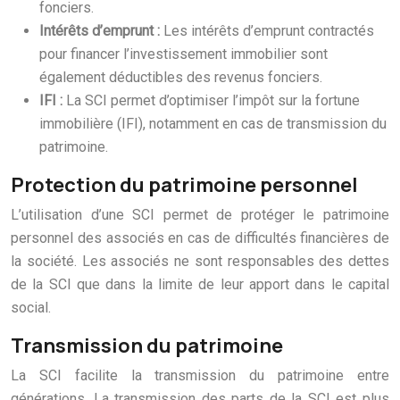
fonciers.
Intérêts d’emprunt :
Les intérêts d’emprunt contractés
pour financer l’investissement immobilier sont
également déductibles des revenus fonciers.
IFI :
La SCI permet d’optimiser l’impôt sur la fortune
immobilière (IFI), notamment en cas de transmission du
patrimoine.
Protection du patrimoine personnel
L’utilisation d’une SCI permet de protéger le patrimoine
personnel des associés en cas de difficultés financières de
la société. Les associés ne sont responsables des dettes
de la SCI que dans la limite de leur apport dans le capital
social.
Transmission du patrimoine
La SCI facilite la transmission du patrimoine entre
générations. La transmission des parts de la SCI est plus