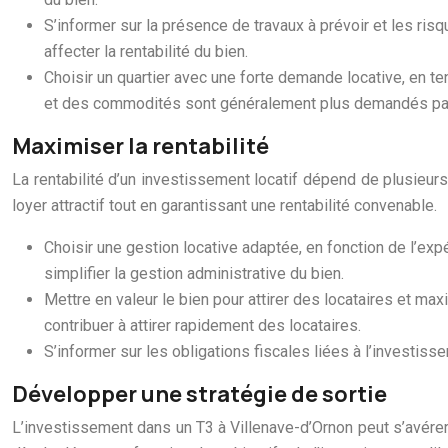
S’informer sur la présence de travaux à prévoir et les ri
affecter la rentabilité du bien.
Choisir un quartier avec une forte demande locative, en t
et des commodités sont généralement plus demandés par 
Maximiser la rentabilité
La rentabilité d’un investissement locatif dépend de plusieurs 
loyer attractif tout en garantissant une rentabilité convenable.
Choisir une gestion locative adaptée, en fonction de l’exp
simplifier la gestion administrative du bien.
Mettre en valeur le bien pour attirer des locataires et max
contribuer à attirer rapidement des locataires.
S’informer sur les obligations fiscales liées à l’investissem
Développer une stratégie de sortie
L’investissement dans un T3 à Villenave-d’Ornon peut s’avérer u