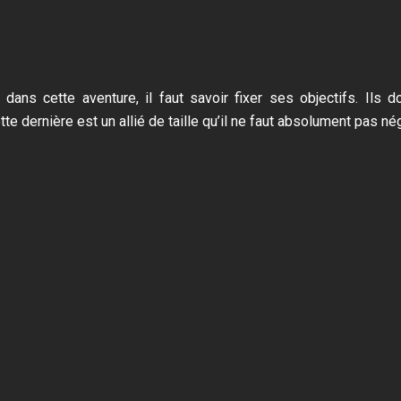
 dans cette aventure, il faut savoir fixer ses objectifs. Ils 
te dernière est un allié de taille qu’il ne faut absolument pas nég