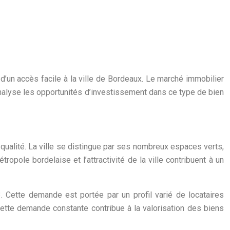
d’un accès facile à la ville de Bordeaux. Le marché immobilier
analyse les opportunités d’investissement dans ce type de bien
qualité. La ville se distingue par ses nombreux espaces verts,
ole bordelaise et l’attractivité de la ville contribuent à un
. Cette demande est portée par un profil varié de locataires
Cette demande constante contribue à la valorisation des biens