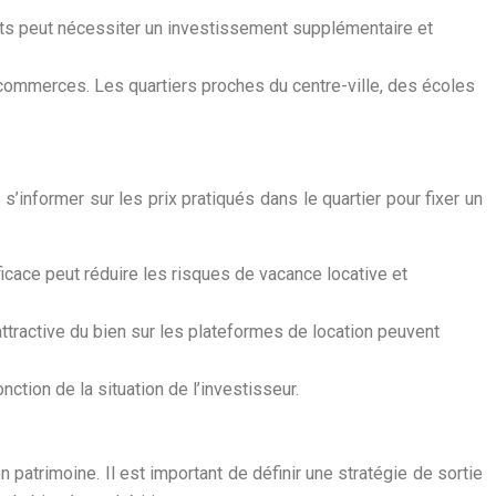
ants peut nécessiter un investissement supplémentaire et
 commerces. Les quartiers proches du centre-ville, des écoles
s’informer sur les prix pratiqués dans le quartier pour fixer un
ficace peut réduire les risques de vacance locative et
 attractive du bien sur les plateformes de location peuvent
nction de la situation de l’investisseur.
 patrimoine. Il est important de définir une stratégie de sortie