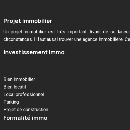
Projet immobilier
Un projet immobilier est très important. Avant de se lancer
circonstances. Il faut aussi trouver une agence immobilière. Cet
Investissement immo
Bien immobilier
Bien locatif
Local professionnel
Parking
Projet de construction
Formalité immo