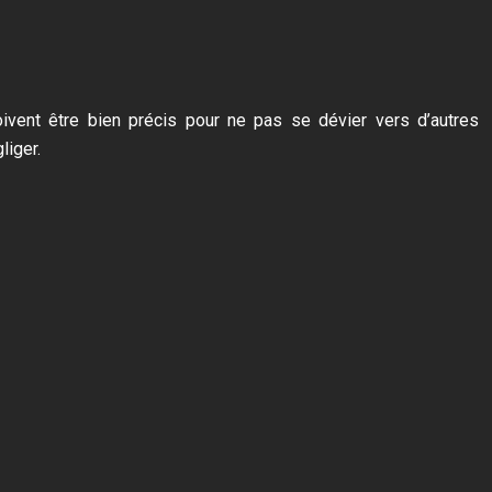
doivent être bien précis pour ne pas se dévier vers d’autres
liger.