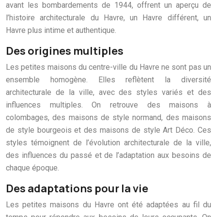
avant les bombardements de 1944, offrent un aperçu de
l’histoire architecturale du Havre, un Havre différent, un
Havre plus intime et authentique.
Des origines multiples
Les petites maisons du centre-ville du Havre ne sont pas un
ensemble homogène. Elles reflètent la diversité
architecturale de la ville, avec des styles variés et des
influences multiples. On retrouve des maisons à
colombages, des maisons de style normand, des maisons
de style bourgeois et des maisons de style Art Déco. Ces
styles témoignent de l’évolution architecturale de la ville,
des influences du passé et de l’adaptation aux besoins de
chaque époque.
Des adaptations pour la vie
Les petites maisons du Havre ont été adaptées au fil du