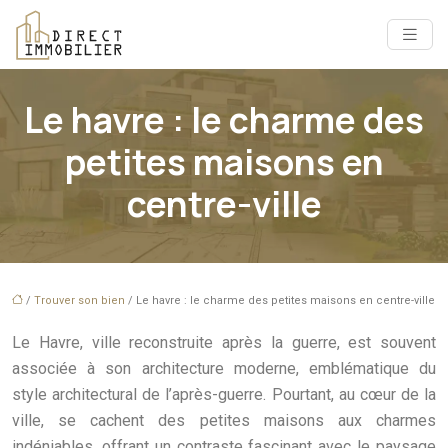
Le havre : le charme des
petites maisons en
centre-ville
/
Trouver son bien
/ Le havre : le charme des petites maisons en centre-ville
Le Havre, ville reconstruite après la guerre, est souvent
associée à son architecture moderne, emblématique du
style architectural de l’après-guerre. Pourtant, au cœur de la
ville, se cachent des petites maisons aux charmes
indéniables, offrant un contraste fascinant avec le paysage