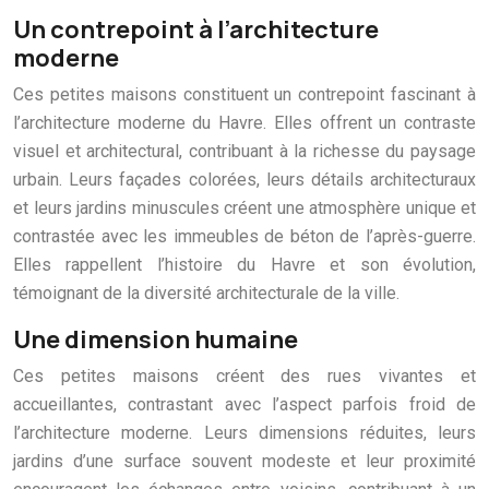
Un contrepoint à l’architecture
moderne
Ces petites maisons constituent un contrepoint fascinant à
l’architecture moderne du Havre. Elles offrent un contraste
visuel et architectural, contribuant à la richesse du paysage
urbain. Leurs façades colorées, leurs détails architecturaux
et leurs jardins minuscules créent une atmosphère unique et
contrastée avec les immeubles de béton de l’après-guerre.
Elles rappellent l’histoire du Havre et son évolution,
témoignant de la diversité architecturale de la ville.
Une dimension humaine
Ces petites maisons créent des rues vivantes et
accueillantes, contrastant avec l’aspect parfois froid de
l’architecture moderne. Leurs dimensions réduites, leurs
jardins d’une surface souvent modeste et leur proximité