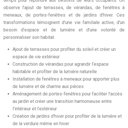
temps pour répondre aux besoins de leurs occupants. On
observe l’ajout de terrasses, de vérandas, de fenêtres à
meneaux, de portes-fenêtres et de jardins d’hiver. Ces
transformations témoignent d’une vie familiale active, d’un
besoin d’espace et de lumière et d’une volonté de
personnaliser son habitat.
Ajout de terrasses pour profiter du soleil et créer un
espace de vie extérieur
Construction de vérandas pour agrandir l’espace
habitable et profiter de la lumière naturelle
Installation de fenêtres à meneaux pour apporter plus
de lumière et de charme aux pièces
Aménagement de portes-fenêtres pour faciliter l’accès
au jardin et créer une transition harmonieuse entre
l’intérieur et l’extérieur
Création de jardins d’hiver pour profiter de la lumière et
de la verdure même en hiver