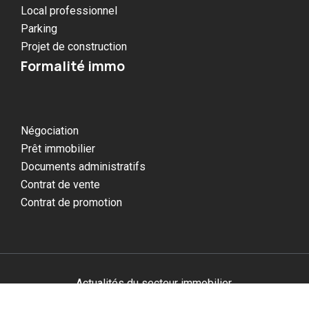
Local professionnel
Parking
Projet de construction
Formalité immo
Négociation
Prêt immobilier
Documents administratifs
Contrat de vente
Contrat de promotion
Actualités du secteur immobilier.