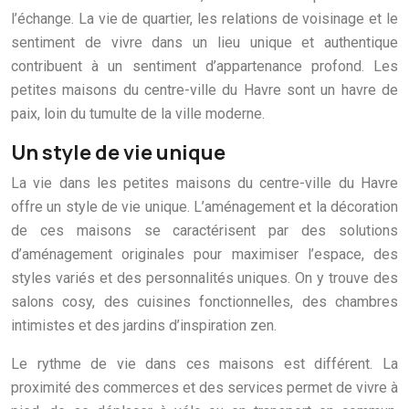
l’échange. La vie de quartier, les relations de voisinage et le
sentiment de vivre dans un lieu unique et authentique
contribuent à un sentiment d’appartenance profond. Les
petites maisons du centre-ville du Havre sont un havre de
paix, loin du tumulte de la ville moderne.
Un style de vie unique
La vie dans les petites maisons du centre-ville du Havre
offre un style de vie unique. L’aménagement et la décoration
de ces maisons se caractérisent par des solutions
d’aménagement originales pour maximiser l’espace, des
styles variés et des personnalités uniques. On y trouve des
salons cosy, des cuisines fonctionnelles, des chambres
intimistes et des jardins d’inspiration zen.
Le rythme de vie dans ces maisons est différent. La
proximité des commerces et des services permet de vivre à