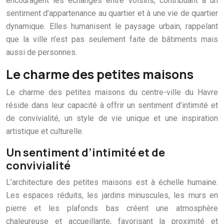
encouragent les échanges entre voisins, contribuant à un
sentiment d’appartenance au quartier et à une vie de quartier
dynamique. Elles humanisent le paysage urbain, rappelant
que la ville n’est pas seulement faite de bâtiments mais
aussi de personnes.
Le charme des petites maisons
Le charme des petites maisons du centre-ville du Havre
réside dans leur capacité à offrir un sentiment d’intimité et
de convivialité, un style de vie unique et une inspiration
artistique et culturelle.
Un sentiment d’intimité et de
convivialité
L’architecture des petites maisons est à échelle humaine.
Les espaces réduits, les jardins minuscules, les murs en
pierre et les plafonds bas créent une atmosphère
chaleureuse et accueillante, favorisant la proximité et