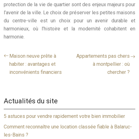
protection de la vie de quartier sont des enjeux majeurs pour
l’avenir de la ville. Le choix de préserver les petites maisons
du centre-ville est un choix pour un avenir durable et
harmonieux, où l’histoire et la modernité cohabitent en
harmonie.
Maison neuve prête à
Appartements pas chers
habiter : avantages et
à montpellier : où
inconvénients financiers
chercher ?
Actualités du site
5 astuces pour vendre rapidement votre bien immobilier
Comment reconnaître une location classée fiable à Balaruc-
les-Bains ?