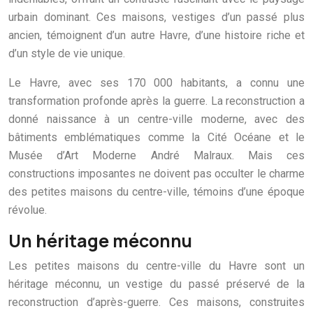
urbain dominant. Ces maisons, vestiges d’un passé plus
ancien, témoignent d’un autre Havre, d’une histoire riche et
d’un style de vie unique.
Le Havre, avec ses 170 000 habitants, a connu une
transformation profonde après la guerre. La reconstruction a
donné naissance à un centre-ville moderne, avec des
bâtiments emblématiques comme la Cité Océane et le
Musée d’Art Moderne André Malraux. Mais ces
constructions imposantes ne doivent pas occulter le charme
des petites maisons du centre-ville, témoins d’une époque
révolue.
Un héritage méconnu
Les petites maisons du centre-ville du Havre sont un
héritage méconnu, un vestige du passé préservé de la
reconstruction d’après-guerre. Ces maisons, construites