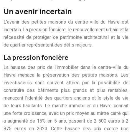
Un avenir incertain
L’avenir des petites maisons du centre-ville du Havre est
incertain. La pression foncière, le renouvellement urbain et la
nécessité de protéger ce patrimoine architectural et la vie
de quartier représentent des défis majeurs.
La pression foncière
La hausse des prix de l’immobilier dans le centre-ville du
Havre menace la préservation des petites maisons. Les
investisseurs sont souvent attirés par la possibilité de
construire des bâtiments plus grands et plus rentables,
menaçant l’identité des quartiers anciens et le style de vie
de leurs habitants. Le marché immobilier du Havre connaît
une forte croissance, avec un prix moyen au mètre carré qui
a augmenté de 15% en 5 ans, passant de 2 500 euros à 2
875 euros en 2023. Cette hausse des prix exerce une