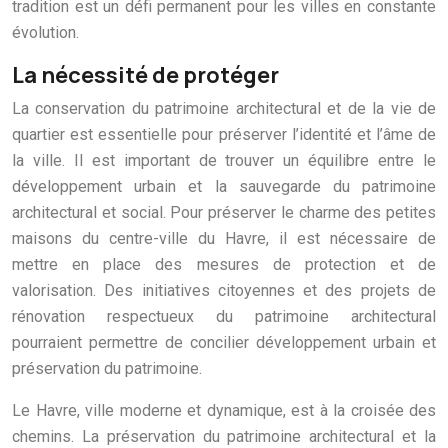
tradition est un défi permanent pour les villes en constante
évolution.
La nécessité de protéger
La conservation du patrimoine architectural et de la vie de
quartier est essentielle pour préserver l’identité et l’âme de
la ville. Il est important de trouver un équilibre entre le
développement urbain et la sauvegarde du patrimoine
architectural et social. Pour préserver le charme des petites
maisons du centre-ville du Havre, il est nécessaire de
mettre en place des mesures de protection et de
valorisation. Des initiatives citoyennes et des projets de
rénovation respectueux du patrimoine architectural
pourraient permettre de concilier développement urbain et
préservation du patrimoine.
Le Havre, ville moderne et dynamique, est à la croisée des
chemins. La préservation du patrimoine architectural et la