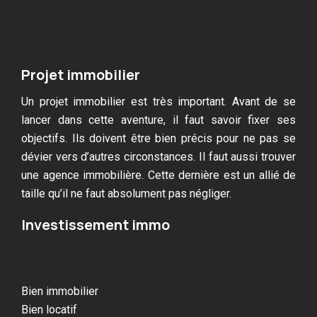
Projet immobilier
Un projet immobilier est très important. Avant de se
lancer dans cette aventure, il faut savoir fixer ses
objectifs. Ils doivent être bien précis pour ne pas se
dévier vers d’autres circonstances. Il faut aussi trouver
une agence immobilière. Cette dernière est un allié de
taille qu’il ne faut absolument pas négliger.
Investissement immo
Bien immobilier
Bien locatif