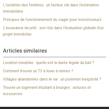
L’isolation des fenêtres : un facteur clé dans l’estimation
immobilière
Principes de fonctionnement du viager pour investisseurs
L’assurance de prêt : son rôle dans l’évaluation globale d’un
projet immobilier
Articles similaires
Location meublée : quelle est la durée légale du bail ?
Comment trouver un T3 à louer à rennes ?
Villages abandonnés dans le var : un potentiel inexploité ?
Trouver un logement étudiant à bourges : astuces et
ressources