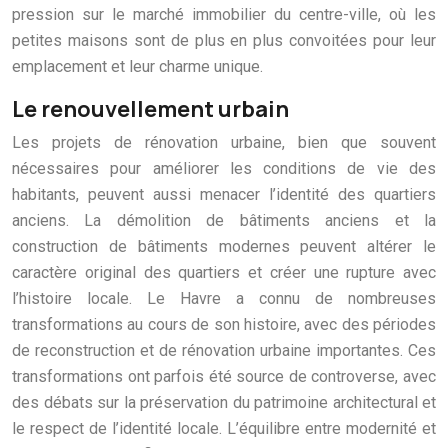
pression sur le marché immobilier du centre-ville, où les
petites maisons sont de plus en plus convoitées pour leur
emplacement et leur charme unique.
Le renouvellement urbain
Les projets de rénovation urbaine, bien que souvent
nécessaires pour améliorer les conditions de vie des
habitants, peuvent aussi menacer l’identité des quartiers
anciens. La démolition de bâtiments anciens et la
construction de bâtiments modernes peuvent altérer le
caractère original des quartiers et créer une rupture avec
l’histoire locale. Le Havre a connu de nombreuses
transformations au cours de son histoire, avec des périodes
de reconstruction et de rénovation urbaine importantes. Ces
transformations ont parfois été source de controverse, avec
des débats sur la préservation du patrimoine architectural et
le respect de l’identité locale. L’équilibre entre modernité et