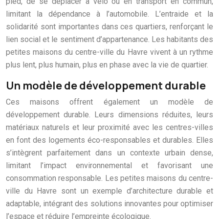
pied, de se déplacer à vélo ou en transport en commun,
limitant la dépendance à l’automobile. L’entraide et la
solidarité sont importantes dans ces quartiers, renforçant le
lien social et le sentiment d’appartenance. Les habitants des
petites maisons du centre-ville du Havre vivent à un rythme
plus lent, plus humain, plus en phase avec la vie de quartier.
Un modèle de développement durable
Ces maisons offrent également un modèle de
développement durable. Leurs dimensions réduites, leurs
matériaux naturels et leur proximité avec les centres-villes
en font des logements éco-responsables et durables. Elles
s’intègrent parfaitement dans un contexte urbain dense,
limitant l’impact environnemental et favorisant une
consommation responsable. Les petites maisons du centre-
ville du Havre sont un exemple d’architecture durable et
adaptable, intégrant des solutions innovantes pour optimiser
l’espace et réduire l’empreinte écologique.