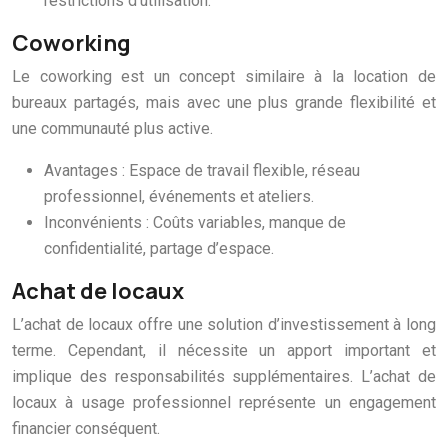
restrictions d’utilisation.
Coworking
Le coworking est un concept similaire à la location de
bureaux partagés, mais avec une plus grande flexibilité et
une communauté plus active.
Avantages : Espace de travail flexible, réseau
professionnel, événements et ateliers.
Inconvénients : Coûts variables, manque de
confidentialité, partage d’espace.
Achat de locaux
L’achat de locaux offre une solution d’investissement à long
terme. Cependant, il nécessite un apport important et
implique des responsabilités supplémentaires. L’achat de
locaux à usage professionnel représente un engagement
financier conséquent.