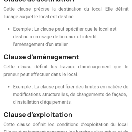
Cette clause précise la destination du local. Elle définit
l’usage auquel le local est destiné.
Exemple : La clause peut spécifier que le local est
destiné à un usage de bureaux et interdit
l’aménagement d’un atelier.
Clause d’aménagement
Cette clause définit les travaux d’aménagement que le
preneur peut effectuer dans le local.
Exemple : La clause peut fixer des limites en matière de
modifications structurelles, de changements de façade,
d’installation d’équipements.
Clause d’exploitation
Cette clause définit les conditions d’exploitation du local.