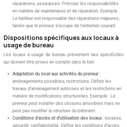
réparations, assurances. Préciser les responsabilités
en matière de maintenance et de réparation. Exemple :
Le bailleur est responsable des réparations majeures,
tandis que le preneur s’occupe de l’entretien courant.
Dispositions spécifiques aux locaux à
usage de bureau
Les locaux à usage de bureau présentent des spécificités
qui doivent être prises en compte dans le bail.
Adaptation du local aux activités du preneur :
aménagements possibles, restrictions. Définir les
travaux d’aménagement autorisés et les restrictions en
matière de modifications structurelles. Exemple : Le
preneur peut installer des cloisons amovibles mais ne
peut pas modifier la structure du bâtiment.
Conditions d’accès et d’utilisation des locaux :
horaires,
sécurité, confidentialité. Définir les conditions d’accès,