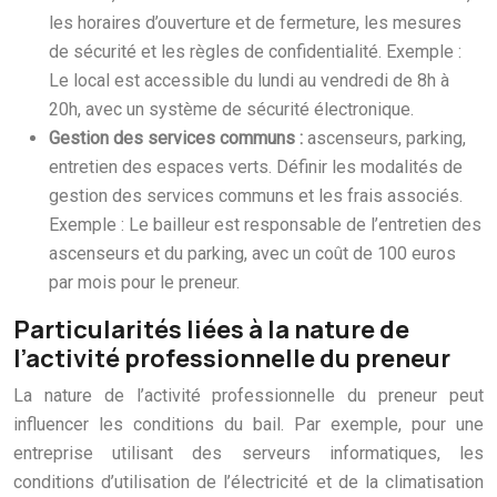
les horaires d’ouverture et de fermeture, les mesures
de sécurité et les règles de confidentialité. Exemple :
Le local est accessible du lundi au vendredi de 8h à
20h, avec un système de sécurité électronique.
Gestion des services communs :
ascenseurs, parking,
entretien des espaces verts. Définir les modalités de
gestion des services communs et les frais associés.
Exemple : Le bailleur est responsable de l’entretien des
ascenseurs et du parking, avec un coût de 100 euros
par mois pour le preneur.
Particularités liées à la nature de
l’activité professionnelle du preneur
La nature de l’activité professionnelle du preneur peut
influencer les conditions du bail. Par exemple, pour une
entreprise utilisant des serveurs informatiques, les
conditions d’utilisation de l’électricité et de la climatisation