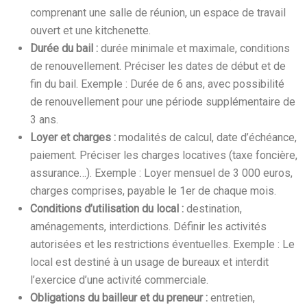
comprenant une salle de réunion, un espace de travail
ouvert et une kitchenette.
Durée du bail :
durée minimale et maximale, conditions
de renouvellement. Préciser les dates de début et de
fin du bail. Exemple : Durée de 6 ans, avec possibilité
de renouvellement pour une période supplémentaire de
3 ans.
Loyer et charges :
modalités de calcul, date d’échéance,
paiement. Préciser les charges locatives (taxe foncière,
assurance…). Exemple : Loyer mensuel de 3 000 euros,
charges comprises, payable le 1er de chaque mois.
Conditions d’utilisation du local :
destination,
aménagements, interdictions. Définir les activités
autorisées et les restrictions éventuelles. Exemple : Le
local est destiné à un usage de bureaux et interdit
l’exercice d’une activité commerciale.
Obligations du bailleur et du preneur :
entretien,