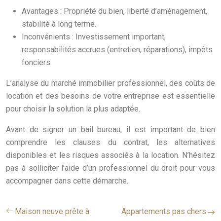
Avantages : Propriété du bien, liberté d’aménagement,
stabilité à long terme.
Inconvénients : Investissement important,
responsabilités accrues (entretien, réparations), impôts
fonciers.
L’analyse du marché immobilier professionnel, des coûts de
location et des besoins de votre entreprise est essentielle
pour choisir la solution la plus adaptée.
Avant de signer un bail bureau, il est important de bien
comprendre les clauses du contrat, les alternatives
disponibles et les risques associés à la location. N’hésitez
pas à solliciter l’aide d’un professionnel du droit pour vous
accompagner dans cette démarche.
Maison neuve prête à
Appartements pas chers