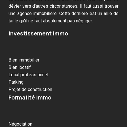
dévier vers d’autres circonstances. Il faut aussi trouver
une agence immobilière. Cette dernière est un allié de
taille qu’il ne faut absolument pas négliger.
Investissement immo
Bien immobilier
Bien locatif
Local professionnel
Parking
Projet de construction
Formalité immo
Négociation