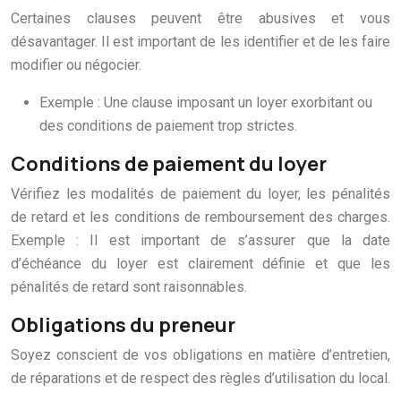
Certaines clauses peuvent être abusives et vous
désavantager. Il est important de les identifier et de les faire
modifier ou négocier.
Exemple : Une clause imposant un loyer exorbitant ou
des conditions de paiement trop strictes.
Conditions de paiement du loyer
Vérifiez les modalités de paiement du loyer, les pénalités
de retard et les conditions de remboursement des charges.
Exemple : Il est important de s’assurer que la date
d’échéance du loyer est clairement définie et que les
pénalités de retard sont raisonnables.
Obligations du preneur
Soyez conscient de vos obligations en matière d’entretien,
de réparations et de respect des règles d’utilisation du local.