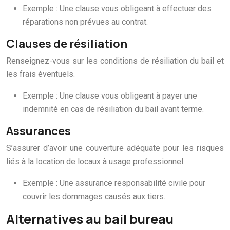
Exemple : Une clause vous obligeant à effectuer des
réparations non prévues au contrat.
Clauses de résiliation
Renseignez-vous sur les conditions de résiliation du bail et
les frais éventuels.
Exemple : Une clause vous obligeant à payer une
indemnité en cas de résiliation du bail avant terme.
Assurances
S’assurer d’avoir une couverture adéquate pour les risques
liés à la location de locaux à usage professionnel.
Exemple : Une assurance responsabilité civile pour
couvrir les dommages causés aux tiers.
Alternatives au bail bureau