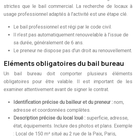
strictes que le bail commercial. La recherche de locaux à
usage professionnel adaptés à l’activité est une étape clé.
Le bail professionnel est régi par le code civil.
Il n’est pas automatiquement renouvelable à l’issue de
sa durée, généralement de 6 ans.
Le preneur ne dispose pas d’un droit au renouvellement.
Eléments obligatoires du bail bureau
Un bail bureau doit comporter plusieurs éléments
obligatoires pour être valable. Il est important de les
examiner attentivement avant de signer le contrat.
Identification précise du bailleur et du preneur :
nom,
adresse et coordonnées complètes.
Description précise du local loué :
superficie, adresse,
état, équipements. Inclure des photos et plans. Exemple
: Local de 150 m² situé au 2 rue de la Paix, Paris,