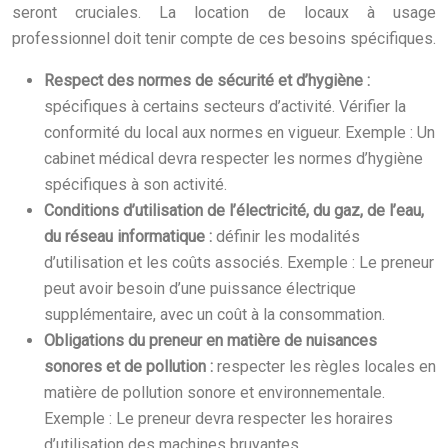
seront cruciales. La location de locaux à usage
professionnel doit tenir compte de ces besoins spécifiques.
Respect des normes de sécurité et d’hygiène :
spécifiques à certains secteurs d’activité. Vérifier la
conformité du local aux normes en vigueur. Exemple : Un
cabinet médical devra respecter les normes d’hygiène
spécifiques à son activité.
Conditions d’utilisation de l’électricité, du gaz, de l’eau,
du réseau informatique :
définir les modalités
d’utilisation et les coûts associés. Exemple : Le preneur
peut avoir besoin d’une puissance électrique
supplémentaire, avec un coût à la consommation.
Obligations du preneur en matière de nuisances
sonores et de pollution :
respecter les règles locales en
matière de pollution sonore et environnementale.
Exemple : Le preneur devra respecter les horaires
d’utilisation des machines bruyantes.