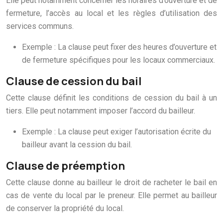
Elle peut notamment concerner les horaires d’ouverture et de
fermeture, l’accès au local et les règles d’utilisation des
services communs.
Exemple : La clause peut fixer des heures d’ouverture et
de fermeture spécifiques pour les locaux commerciaux.
Clause de cession du bail
Cette clause définit les conditions de cession du bail à un
tiers. Elle peut notamment imposer l’accord du bailleur.
Exemple : La clause peut exiger l’autorisation écrite du
bailleur avant la cession du bail.
Clause de préemption
Cette clause donne au bailleur le droit de racheter le bail en
cas de vente du local par le preneur. Elle permet au bailleur
de conserver la propriété du local.