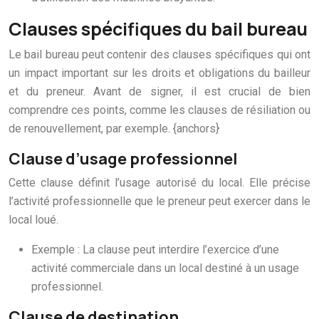
Clauses spécifiques du bail bureau
Le bail bureau peut contenir des clauses spécifiques qui ont
un impact important sur les droits et obligations du bailleur
et du preneur. Avant de signer, il est crucial de bien
comprendre ces points, comme les clauses de résiliation ou
de renouvellement, par exemple. {anchors}
Clause d’usage professionnel
Cette clause définit l’usage autorisé du local. Elle précise
l’activité professionnelle que le preneur peut exercer dans le
local loué.
Exemple : La clause peut interdire l’exercice d’une
activité commerciale dans un local destiné à un usage
professionnel.
Clause de destination