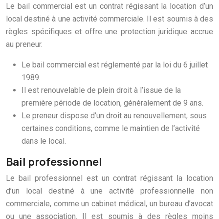
Le bail commercial est un contrat régissant la location d’un
local destiné à une activité commerciale. Il est soumis à des
règles spécifiques et offre une protection juridique accrue
au preneur.
Le bail commercial est réglementé par la loi du 6 juillet
1989.
Il est renouvelable de plein droit à l’issue de la
première période de location, généralement de 9 ans.
Le preneur dispose d’un droit au renouvellement, sous
certaines conditions, comme le maintien de l’activité
dans le local.
Bail professionnel
Le bail professionnel est un contrat régissant la location
d’un local destiné à une activité professionnelle non
commerciale, comme un cabinet médical, un bureau d’avocat
ou une association. Il est soumis à des règles moins