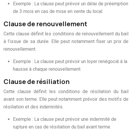
Exemple : La clause peut prévoir un délai de préemption
de 3 mois en cas de mise en vente du local.
Clause de renouvellement
Cette clause définit les conditions de renouvellement du bail
à l’issue de sa durée. Elle peut notamment fixer un prix de
renouvellement.
Exemple : La clause peut prévoir un loyer renégocié à la
hausse à chaque renouvellement.
Clause de résiliation
Cette clause définit les conditions de résiliation du bail
avant son terme. Elle peut notamment prévoir des motifs de
résiliation et des indemnités.
Exemple : La clause peut prévoir une indemnité de
rupture en cas de résiliation du bail avant terme.