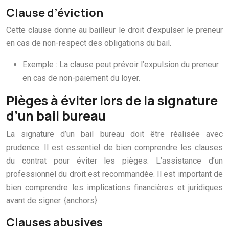
Clause d’éviction
Cette clause donne au bailleur le droit d’expulser le preneur
en cas de non-respect des obligations du bail.
Exemple : La clause peut prévoir l’expulsion du preneur
en cas de non-paiement du loyer.
Pièges à éviter lors de la signature
d’un bail bureau
La signature d’un bail bureau doit être réalisée avec
prudence. Il est essentiel de bien comprendre les clauses
du contrat pour éviter les pièges. L’assistance d’un
professionnel du droit est recommandée. Il est important de
bien comprendre les implications financières et juridiques
avant de signer. {anchors}
Clauses abusives