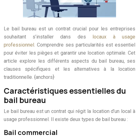
Le bail bureau est un contrat crucial pour les entreprises
souhaitant s’installer dans des
locaux à usage
professionnel
. Comprendre ses particularités est essentiel
pour éviter les pièges et garantir une location optimale. Cet
article explore les différents aspects du bail bureau, ses
clauses spécifiques et les alternatives à la location
traditionnelle. {anchors}
Caractéristiques essentielles du
bail bureau
Le bail bureau est un contrat qui régit la location d’un local à
usage professionnel. Il existe deux types de bail bureau :
Bail commercial