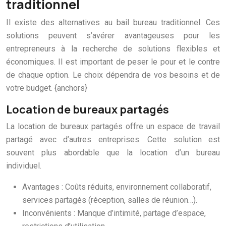
traditionnel
Il existe des alternatives au bail bureau traditionnel. Ces
solutions peuvent s’avérer avantageuses pour les
entrepreneurs à la recherche de solutions flexibles et
économiques. Il est important de peser le pour et le contre
de chaque option. Le choix dépendra de vos besoins et de
votre budget. {anchors}
Location de bureaux partagés
La location de bureaux partagés offre un espace de travail
partagé avec d’autres entreprises. Cette solution est
souvent plus abordable que la location d’un bureau
individuel.
Avantages : Coûts réduits, environnement collaboratif,
services partagés (réception, salles de réunion…).
Inconvénients : Manque d’intimité, partage d’espace,