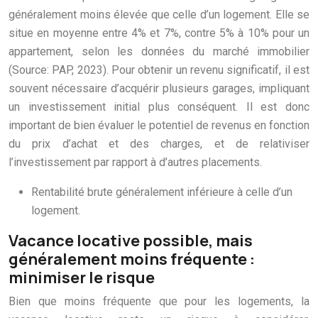
généralement moins élevée que celle d’un logement. Elle se
situe en moyenne entre 4% et 7%, contre 5% à 10% pour un
appartement, selon les données du marché immobilier
(Source: PAP, 2023). Pour obtenir un revenu significatif, il est
souvent nécessaire d’acquérir plusieurs garages, impliquant
un investissement initial plus conséquent. Il est donc
important de bien évaluer le potentiel de revenus en fonction
du prix d’achat et des charges, et de relativiser
l’investissement par rapport à d’autres placements.
Rentabilité brute généralement inférieure à celle d’un
logement.
Vacance locative possible, mais
généralement moins fréquente :
minimiser le risque
Bien que moins fréquente que pour les logements, la