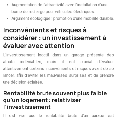
Augmentation de l’attractivité avec l’installation d’une
borne de recharge pour véhicules électriques.
Argument écologique : promotion d’une mobilité durable.
Inconvénients et risques à
considérer : un investissement à
évaluer avec attention
L’investissement locatif dans un garage présente des
atouts indéniables, mais il est crucial d’évaluer
attentivement certains inconvénients et risques avant de se
lancer, afin d’éviter les mauvaises surprises et de prendre
une décision éclairée.
Rentabilité brute souvent plus faible
qu’un logement : relativiser
l’investissement
Il est vrai que la rentabilité brute d’un garage est