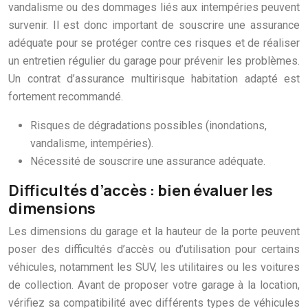
vandalisme ou des dommages liés aux intempéries peuvent
survenir. Il est donc important de souscrire une assurance
adéquate pour se protéger contre ces risques et de réaliser
un entretien régulier du garage pour prévenir les problèmes.
Un contrat d’assurance multirisque habitation adapté est
fortement recommandé.
Risques de dégradations possibles (inondations,
vandalisme, intempéries).
Nécessité de souscrire une assurance adéquate.
Difficultés d’accès : bien évaluer les
dimensions
Les dimensions du garage et la hauteur de la porte peuvent
poser des difficultés d’accès ou d’utilisation pour certains
véhicules, notamment les SUV, les utilitaires ou les voitures
de collection. Avant de proposer votre garage à la location,
vérifiez sa compatibilité avec différents types de véhicules