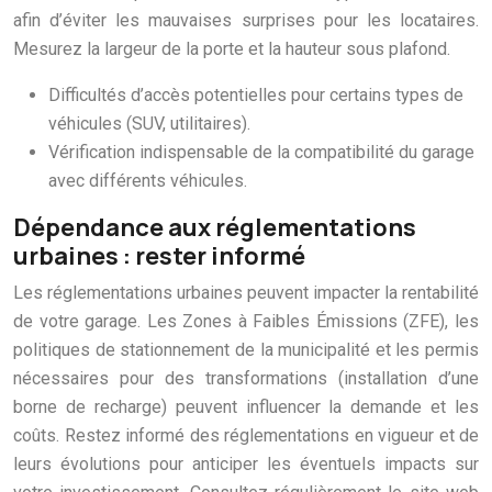
afin d’éviter les mauvaises surprises pour les locataires.
Mesurez la largeur de la porte et la hauteur sous plafond.
Difficultés d’accès potentielles pour certains types de
véhicules (SUV, utilitaires).
Vérification indispensable de la compatibilité du garage
avec différents véhicules.
Dépendance aux réglementations
urbaines : rester informé
Les réglementations urbaines peuvent impacter la rentabilité
de votre garage. Les Zones à Faibles Émissions (ZFE), les
politiques de stationnement de la municipalité et les permis
nécessaires pour des transformations (installation d’une
borne de recharge) peuvent influencer la demande et les
coûts. Restez informé des réglementations en vigueur et de
leurs évolutions pour anticiper les éventuels impacts sur