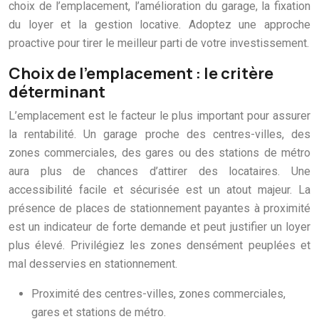
choix de l’emplacement, l’amélioration du garage, la fixation
du loyer et la gestion locative. Adoptez une approche
proactive pour tirer le meilleur parti de votre investissement.
Choix de l’emplacement : le critère
déterminant
L’emplacement est le facteur le plus important pour assurer
la rentabilité. Un garage proche des centres-villes, des
zones commerciales, des gares ou des stations de métro
aura plus de chances d’attirer des locataires. Une
accessibilité facile et sécurisée est un atout majeur. La
présence de places de stationnement payantes à proximité
est un indicateur de forte demande et peut justifier un loyer
plus élevé. Privilégiez les zones densément peuplées et
mal desservies en stationnement.
Proximité des centres-villes, zones commerciales,
gares et stations de métro.