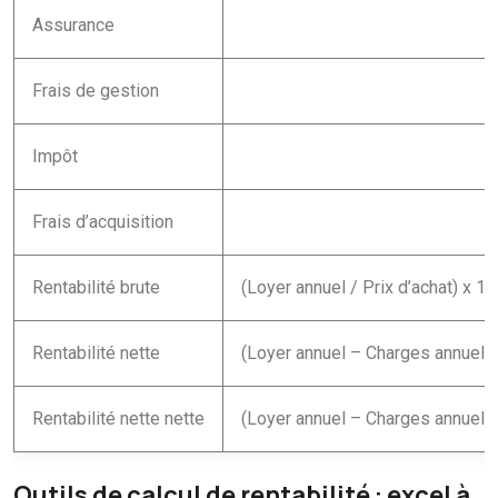
Assurance
Frais de gestion
Impôt
Frais d’acquisition
Rentabilité brute
(Loyer annuel / Prix d’achat) x 1
Rentabilité nette
(Loyer annuel – Charges annuelles
Rentabilité nette nette
(Loyer annuel – Charges annuelles
Outils de calcul de rentabilité : excel à