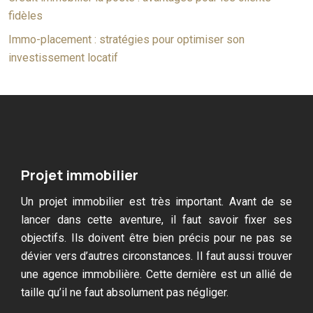
fidèles
Immo-placement : stratégies pour optimiser son
investissement locatif
Projet immobilier
Un projet immobilier est très important. Avant de se
lancer dans cette aventure, il faut savoir fixer ses
objectifs. Ils doivent être bien précis pour ne pas se
dévier vers d’autres circonstances. Il faut aussi trouver
une agence immobilière. Cette dernière est un allié de
taille qu’il ne faut absolument pas négliger.