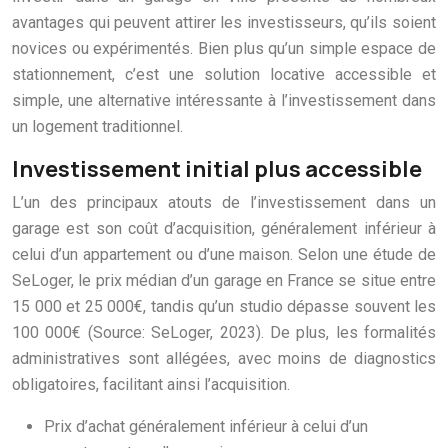
avantages qui peuvent attirer les investisseurs, qu’ils soient
novices ou expérimentés. Bien plus qu’un simple espace de
stationnement, c’est une solution locative accessible et
simple, une alternative intéressante à l’investissement dans
un logement traditionnel.
Investissement initial plus accessible
L’un des principaux atouts de l’investissement dans un
garage est son coût d’acquisition, généralement inférieur à
celui d’un appartement ou d’une maison. Selon une étude de
SeLoger, le prix médian d’un garage en France se situe entre
15 000 et 25 000€, tandis qu’un studio dépasse souvent les
100 000€ (Source: SeLoger, 2023). De plus, les formalités
administratives sont allégées, avec moins de diagnostics
obligatoires, facilitant ainsi l’acquisition.
Prix d’achat généralement inférieur à celui d’un