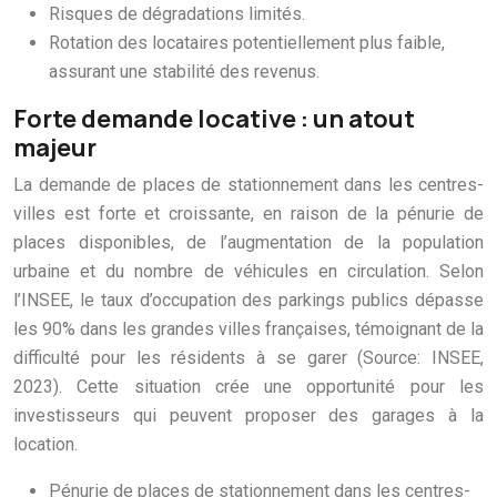
Risques de dégradations limités.
Rotation des locataires potentiellement plus faible,
assurant une stabilité des revenus.
Forte demande locative : un atout
majeur
La demande de places de stationnement dans les centres-
villes est forte et croissante, en raison de la pénurie de
places disponibles, de l’augmentation de la population
urbaine et du nombre de véhicules en circulation. Selon
l’INSEE, le taux d’occupation des parkings publics dépasse
les 90% dans les grandes villes françaises, témoignant de la
difficulté pour les résidents à se garer (Source: INSEE,
2023). Cette situation crée une opportunité pour les
investisseurs qui peuvent proposer des garages à la
location.
Pénurie de places de stationnement dans les centres-