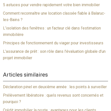
5 astuces pour vendre rapidement votre bien immobilier
Comment reconnaître une location classée fiable à Balaruc-
les-Bains ?
L’isolation des fenêtres : un facteur clé dans l’estimation
immobilière
Principes de fonctionnement du viager pour investisseurs
L’assurance de prêt : son rôle dans l’évaluation globale d’un
projet immobilier
Articles similaires
Déclaration pinel en deuxième année : les points à surveiller
Prélèvement libératoire : quels revenus sont concernés et
pourquoi ?
Crédit immobilier la poste : avantages pour les clients