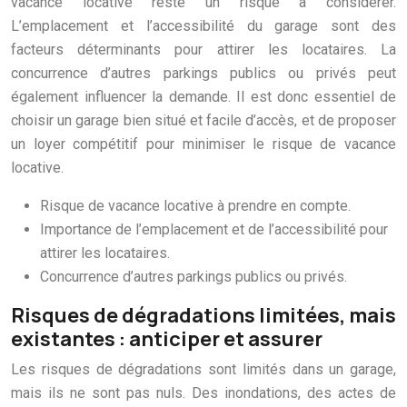
vacance locative reste un risque à considérer.
L’emplacement et l’accessibilité du garage sont des
facteurs déterminants pour attirer les locataires. La
concurrence d’autres parkings publics ou privés peut
également influencer la demande. Il est donc essentiel de
choisir un garage bien situé et facile d’accès, et de proposer
un loyer compétitif pour minimiser le risque de vacance
locative.
Risque de vacance locative à prendre en compte.
Importance de l’emplacement et de l’accessibilité pour
attirer les locataires.
Concurrence d’autres parkings publics ou privés.
Risques de dégradations limitées, mais
existantes : anticiper et assurer
Les risques de dégradations sont limités dans un garage,
mais ils ne sont pas nuls. Des inondations, des actes de