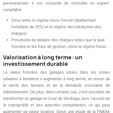
personnalisée, il est conseillé de consulter un expert-
comptable.
Choix entre le régime micro-foncier (abattement
forfaitaire de 30%) et le régime réel (déduction des
charges).
Possibilité de déduire des charges telles que la taxe
foncière et les frais de gestion, selon le régime fiscal.
Valorisation à long terme : un
investissement durable
La valeur foncière des garages situés dans les zones
urbaines a tendance à augmenter à long terme, en raison de
la rareté des terrains et de la demande croissante de
stationnement. De plus, dans certains cas, il est possible de
transformer un garage en local de stockage, avec l’accord de
la copropriété et des autorités compétentes, ce qui peut
augmenter sa valeur locative. Selon une étude de la FNAIM,