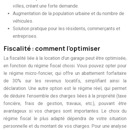
villes, créant une forte demande.
Augmentation de la population urbaine et du nombre de
véhicules.
Solution pratique pour les résidents, commerçants et
entreprises.
Fiscalité : comment l’optimiser
La fiscalité liée à la location d’un garage peut être optimisée,
en fonction du régime fiscal choisi. Vous pouvez opter pour
le régime micro-foncier, qui offre un abattement forfaitaire
de 30% sur les revenus locatifs, simplifiant ainsi la
déclaration. Une autre option est le régime réel, qui permet
de déduire l’ensemble des charges liées à la propriété (taxe
foncière, frais de gestion, travaux, etc.), pouvant être
avantageux si vos charges sont importantes. Le choix du
régime fiscal le plus adapté dépendra de votre situation
personnelle et du montant de vos charges. Pour une analyse