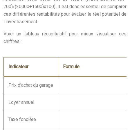
200)/(20000+1500)x100). Il est donc essentiel de comparer
ces différentes rentabilités pour évaluer le réel potentiel de
l’investissement.
Voici un tableau récapitulatif pour mieux visualiser ces
chiffres :
Indicateur
Formule
Prix d’achat du garage
Loyer annuel
Taxe foncière