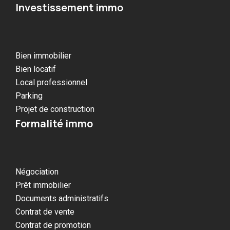
Investissement immo
Bien immobilier
Bien locatif
Local professionnel
Parking
Projet de construction
Formalité immo
Négociation
Prêt immobilier
Documents administratifs
Contrat de vente
Contrat de promotion