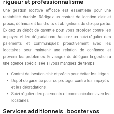
rigueur et professionnalisme
Une gestion locative efficace est essentielle pour une
rentabilité durable. Rédigez un contrat de location clair et
précis, définissant les droits et obligations de chaque partie.
Exigez un dépôt de garantie pour vous protéger contre les
impayés et les dégradations. Assurez un suivi régulier des
paiements et communiquez proactivement avec les
locataires pour maintenir une relation de confiance et
prévenir les problèmes. Envisagez de déléguer la gestion à
une agence spécialisée si vous manquez de temps.
Contrat de location clair et précis pour éviter les litiges.
Dépôt de garantie pour se protéger contre les impayés
et les dégradations.
Suivi régulier des paiements et communication avec les
locataires.
Services additionnels : booster vos