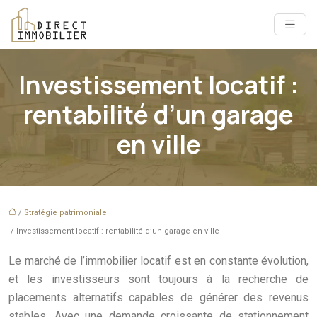
Investissement locatif :
rentabilité d’un garage
en ville
/
Stratégie patrimoniale
/ Investissement locatif : rentabilité d’un garage en ville
Le marché de l’immobilier locatif est en constante évolution,
et les investisseurs sont toujours à la recherche de
placements alternatifs capables de générer des revenus
stables. Avec une demande croissante de stationnement