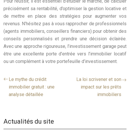
Pour réussir, il est essentiel d’étudier le marché, de calculer
précisément sa rentabilité, d’optimiser la gestion locative et
de mettre en place des stratégies pour augmenter vos
revenus. N’hésitez pas à vous rapprocher de professionnels
(agents immobiliers, conseillers financiers) pour obtenir des
conseils personnalisés et prendre une décision éclairée.
Avec une approche rigoureuse, l’investissement garage peut
être une excellente porte d’entrée vers l’immobilier locatif
ou un complément à votre portefeuille d’investissement.
Le mythe du crédit
La loi scrivener et son
immobilier gratuit : une
impact sur les prêts
analyse détaillée
immobiliers
Actualités du site