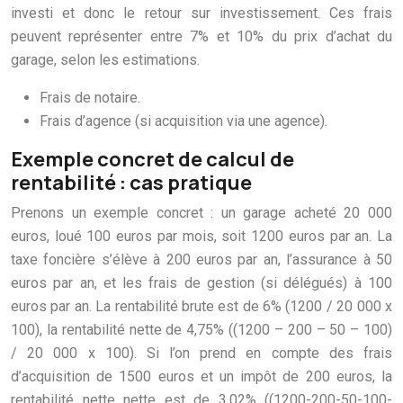
investi et donc le retour sur investissement. Ces frais
peuvent représenter entre 7% et 10% du prix d’achat du
garage, selon les estimations.
Frais de notaire.
Frais d’agence (si acquisition via une agence).
Exemple concret de calcul de
rentabilité : cas pratique
Prenons un exemple concret : un garage acheté 20 000
euros, loué 100 euros par mois, soit 1200 euros par an. La
taxe foncière s’élève à 200 euros par an, l’assurance à 50
euros par an, et les frais de gestion (si délégués) à 100
euros par an. La rentabilité brute est de 6% (1200 / 20 000 x
100), la rentabilité nette de 4,75% ((1200 – 200 – 50 – 100)
/ 20 000 x 100). Si l’on prend en compte des frais
d’acquisition de 1500 euros et un impôt de 200 euros, la
rentabilité nette nette est de 3,02% ((1200-200-50-100-