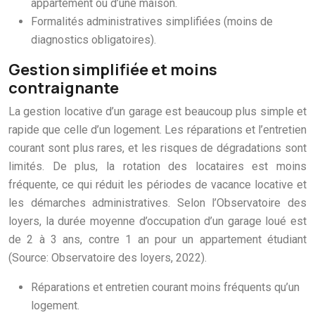
appartement ou d’une maison.
Formalités administratives simplifiées (moins de
diagnostics obligatoires).
Gestion simplifiée et moins
contraignante
La gestion locative d’un garage est beaucoup plus simple et
rapide que celle d’un logement. Les réparations et l’entretien
courant sont plus rares, et les risques de dégradations sont
limités. De plus, la rotation des locataires est moins
fréquente, ce qui réduit les périodes de vacance locative et
les démarches administratives. Selon l’Observatoire des
loyers, la durée moyenne d’occupation d’un garage loué est
de 2 à 3 ans, contre 1 an pour un appartement étudiant
(Source: Observatoire des loyers, 2022).
Réparations et entretien courant moins fréquents qu’un
logement.