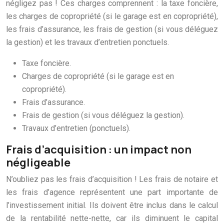
négligez pas ! Ces charges comprennent : la taxe foncière,
les charges de copropriété (si le garage est en copropriété),
les frais d’assurance, les frais de gestion (si vous déléguez
la gestion) et les travaux d’entretien ponctuels.
Taxe foncière.
Charges de copropriété (si le garage est en
copropriété).
Frais d’assurance.
Frais de gestion (si vous déléguez la gestion).
Travaux d’entretien (ponctuels).
Frais d’acquisition : un impact non
négligeable
N’oubliez pas les frais d’acquisition ! Les frais de notaire et
les frais d’agence représentent une part importante de
l’investissement initial. Ils doivent être inclus dans le calcul
de la rentabilité nette-nette, car ils diminuent le capital