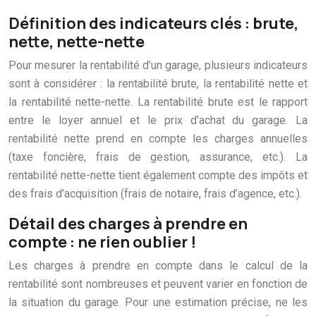
Définition des indicateurs clés : brute,
nette, nette-nette
Pour mesurer la rentabilité d’un garage, plusieurs indicateurs
sont à considérer : la rentabilité brute, la rentabilité nette et
la rentabilité nette-nette. La rentabilité brute est le rapport
entre le loyer annuel et le prix d’achat du garage. La
rentabilité nette prend en compte les charges annuelles
(taxe foncière, frais de gestion, assurance, etc.). La
rentabilité nette-nette tient également compte des impôts et
des frais d’acquisition (frais de notaire, frais d’agence, etc.).
Détail des charges à prendre en
compte : ne rien oublier !
Les charges à prendre en compte dans le calcul de la
rentabilité sont nombreuses et peuvent varier en fonction de
la situation du garage. Pour une estimation précise, ne les