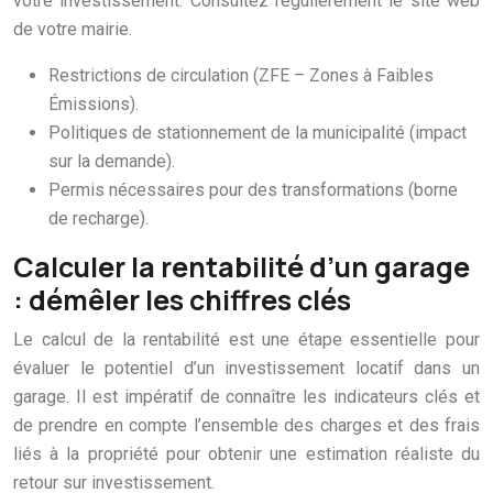
votre investissement. Consultez régulièrement le site web
de votre mairie.
Restrictions de circulation (ZFE – Zones à Faibles
Émissions).
Politiques de stationnement de la municipalité (impact
sur la demande).
Permis nécessaires pour des transformations (borne
de recharge).
Calculer la rentabilité d’un garage
: démêler les chiffres clés
Le calcul de la rentabilité est une étape essentielle pour
évaluer le potentiel d’un investissement locatif dans un
garage. Il est impératif de connaître les indicateurs clés et
de prendre en compte l’ensemble des charges et des frais
liés à la propriété pour obtenir une estimation réaliste du
retour sur investissement.