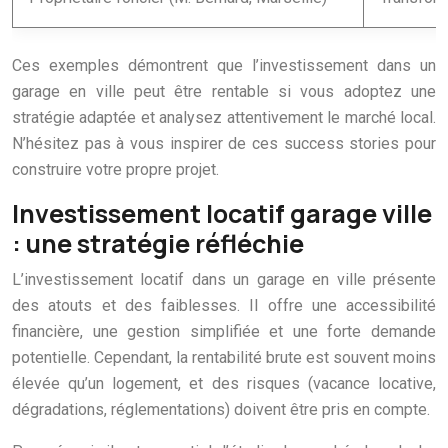
Ces exemples démontrent que l’investissement dans un
garage en ville peut être rentable si vous adoptez une
stratégie adaptée et analysez attentivement le marché local.
N’hésitez pas à vous inspirer de ces success stories pour
construire votre propre projet.
Investissement locatif garage ville
: une stratégie réfléchie
L’investissement locatif dans un garage en ville présente
des atouts et des faiblesses. Il offre une accessibilité
financière, une gestion simplifiée et une forte demande
potentielle. Cependant, la rentabilité brute est souvent moins
élevée qu’un logement, et des risques (vacance locative,
dégradations, réglementations) doivent être pris en compte.