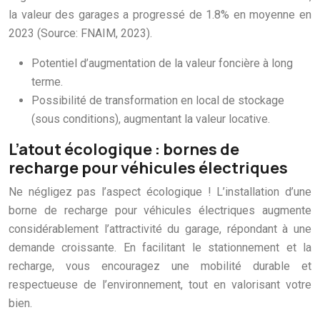
la valeur des garages a progressé de 1.8% en moyenne en
2023 (Source: FNAIM, 2023).
Potentiel d’augmentation de la valeur foncière à long
terme.
Possibilité de transformation en local de stockage
(sous conditions), augmentant la valeur locative.
L’atout écologique : bornes de
recharge pour véhicules électriques
Ne négligez pas l’aspect écologique ! L’installation d’une
borne de recharge pour véhicules électriques augmente
considérablement l’attractivité du garage, répondant à une
demande croissante. En facilitant le stationnement et la
recharge, vous encouragez une mobilité durable et
respectueuse de l’environnement, tout en valorisant votre
bien.