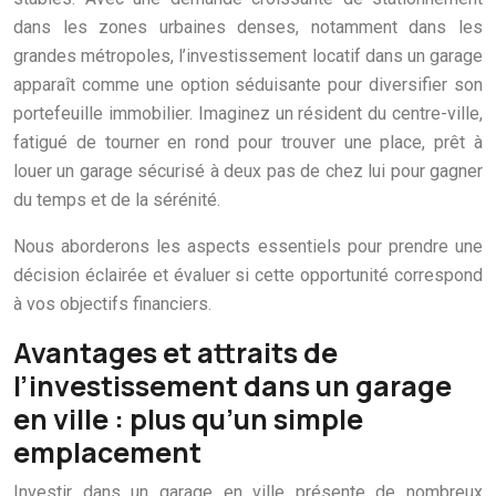
dans les zones urbaines denses, notamment dans les
grandes métropoles, l’investissement locatif dans un garage
apparaît comme une option séduisante pour diversifier son
portefeuille immobilier. Imaginez un résident du centre-ville,
fatigué de tourner en rond pour trouver une place, prêt à
louer un garage sécurisé à deux pas de chez lui pour gagner
du temps et de la sérénité.
Nous aborderons les aspects essentiels pour prendre une
décision éclairée et évaluer si cette opportunité correspond
à vos objectifs financiers.
Avantages et attraits de
l’investissement dans un garage
en ville : plus qu’un simple
emplacement
Investir dans un garage en ville présente de nombreux