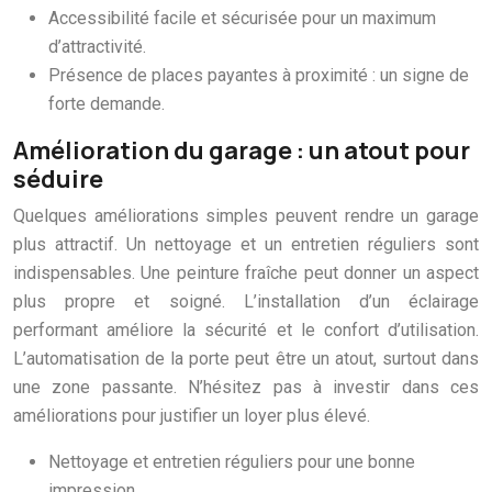
Accessibilité facile et sécurisée pour un maximum
d’attractivité.
Présence de places payantes à proximité : un signe de
forte demande.
Amélioration du garage : un atout pour
séduire
Quelques améliorations simples peuvent rendre un garage
plus attractif. Un nettoyage et un entretien réguliers sont
indispensables. Une peinture fraîche peut donner un aspect
plus propre et soigné. L’installation d’un éclairage
performant améliore la sécurité et le confort d’utilisation.
L’automatisation de la porte peut être un atout, surtout dans
une zone passante. N’hésitez pas à investir dans ces
améliorations pour justifier un loyer plus élevé.
Nettoyage et entretien réguliers pour une bonne
impression.