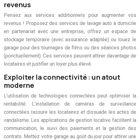
revenus
Pensez aux services additionnels pour augmenter vos
revenus ! Proposez des services de lavage auto à domicile
en partenariat avec une entreprise, offrez un espace de
stockage temporaire (avec assurance adaptée) ou louez le
garage pour des tournages de films ou des séances photos
(ponctuellement). Ces services peuvent attirer davantage de
locataires et justifier un loyer plus élevé.
Exploiter la connectivité : un atout
moderne
L’utilisation de technologies connectées peut optimiser la
rentabilité. L’installation de caméras de surveillance
connectées rassure les locataires et dissuade les actes de
vandalisme. Les applications de gestion locative facilitent la
communication, le suivi des paiements et la gestion des
contrats. Mettez votre garage au goût du jour pour attirer une