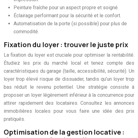
Peinture fraîche pour un aspect propre et soigné.
Éclairage performant pour la sécurité et le confort.
Automatisation de la porte (si possible) pour plus de
commodité.
Fixation du loyer : trouver le juste prix
La fixation du loyer est cruciale pour optimiser la rentabilité.
Étudiez les prix du marché local et tenez compte des
caractéristiques du garage (taille, accessibilité, sécurité). Un
loyer trop élevé risque de dissuader, tandis qu’un loyer trop
bas réduit le revenu potentiel. Une stratégie consiste à
proposer un loyer légèrement inférieur à la concurrence pour
attirer rapidement des locataires. Consultez les annonces
immobilières locales pour vous faire une idée des prix
pratiqués.
Optimisation de la gestion locative :