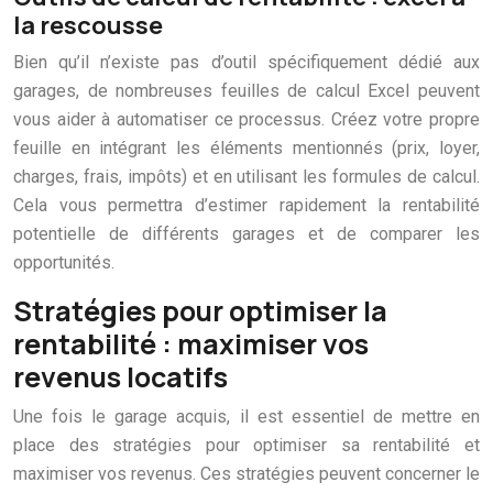
la rescousse
Bien qu’il n’existe pas d’outil spécifiquement dédié aux
garages, de nombreuses feuilles de calcul Excel peuvent
vous aider à automatiser ce processus. Créez votre propre
feuille en intégrant les éléments mentionnés (prix, loyer,
charges, frais, impôts) et en utilisant les formules de calcul.
Cela vous permettra d’estimer rapidement la rentabilité
potentielle de différents garages et de comparer les
opportunités.
Stratégies pour optimiser la
rentabilité : maximiser vos
revenus locatifs
Une fois le garage acquis, il est essentiel de mettre en
place des stratégies pour optimiser sa rentabilité et
maximiser vos revenus. Ces stratégies peuvent concerner le