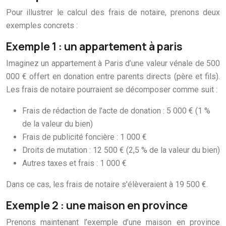
Pour illustrer le calcul des frais de notaire, prenons deux
exemples concrets :
Exemple 1 : un appartement à paris
Imaginez un appartement à Paris d’une valeur vénale de 500
000 € offert en donation entre parents directs (père et fils).
Les frais de notaire pourraient se décomposer comme suit :
Frais de rédaction de l’acte de donation : 5 000 € (1 %
de la valeur du bien)
Frais de publicité foncière : 1 000 €
Droits de mutation : 12 500 € (2,5 % de la valeur du bien)
Autres taxes et frais : 1 000 €
Dans ce cas, les frais de notaire s’élèveraient à 19 500 €.
Exemple 2 : une maison en province
Prenons maintenant l’exemple d’une maison en province