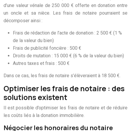
d’une valeur vénale de 250 000 € offerte en donation entre
un oncle et sa nièce. Les frais de notaire pourraient se
décomposer ainsi :
Frais de rédaction de l’acte de donation : 2 500 € (1 %
de la valeur du bien)
Frais de publicité foncière : 500 €
Droits de mutation : 15 000 € (6 % de la valeur du bien)
Autres taxes et frais : 500 €
Dans ce cas, les frais de notaire s’élèveraient à 18 500 €.
Optimiser les frais de notaire : des
solutions existent
Il est possible d’optimiser les frais de notaire et de réduire
les coûts liés à la donation immobilière.
Négocier les honoraires du notaire