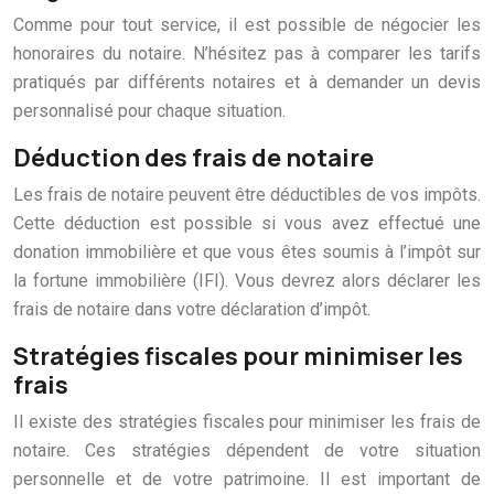
Comme pour tout service, il est possible de négocier les
honoraires du notaire. N’hésitez pas à comparer les tarifs
pratiqués par différents notaires et à demander un devis
personnalisé pour chaque situation.
Déduction des frais de notaire
Les frais de notaire peuvent être déductibles de vos impôts.
Cette déduction est possible si vous avez effectué une
donation immobilière et que vous êtes soumis à l’impôt sur
la fortune immobilière (IFI). Vous devrez alors déclarer les
frais de notaire dans votre déclaration d’impôt.
Stratégies fiscales pour minimiser les
frais
Il existe des stratégies fiscales pour minimiser les frais de
notaire. Ces stratégies dépendent de votre situation
personnelle et de votre patrimoine. Il est important de