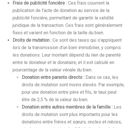
Frais de publicité foncière :
Ces frais couvrent la
publication de l’acte de donation au service de la
publicité foncière, permettant de garantir la validité
juridique de la transaction. Ces frais sont généralement
fixes et varient en fonction de la taille du bien.
Droits de mutation :
Ce sont des taxes qui s’appliquent
lors de la transmission d’un bien immobilier, y compris
les donations. Leur montant dépend du lien de parenté
entre le donateur et le donataire, et il est calculé en
pourcentage de la valeur vénale du bien.
Donation entre parents directs :
Dans ce cas, les
droits de mutation sont moins élevés. Par exemple,
pour une donation entre père et fils, le taux peut
être de 2,5 % de la valeur du bien.
Donation entre autres membres de la famille :
Les
droits de mutation sont plus importants pour les
donations entre frères et sœurs, oncles et nièces,