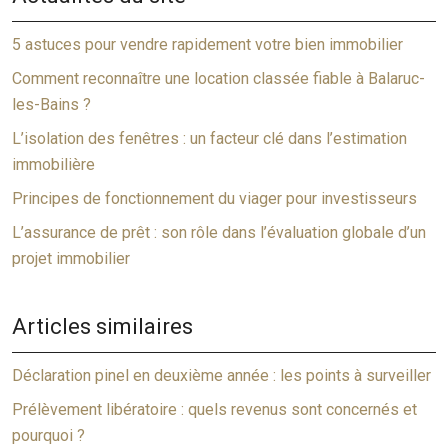
5 astuces pour vendre rapidement votre bien immobilier
Comment reconnaître une location classée fiable à Balaruc-
les-Bains ?
L’isolation des fenêtres : un facteur clé dans l’estimation
immobilière
Principes de fonctionnement du viager pour investisseurs
L’assurance de prêt : son rôle dans l’évaluation globale d’un
projet immobilier
Articles similaires
Déclaration pinel en deuxième année : les points à surveiller
Prélèvement libératoire : quels revenus sont concernés et
pourquoi ?