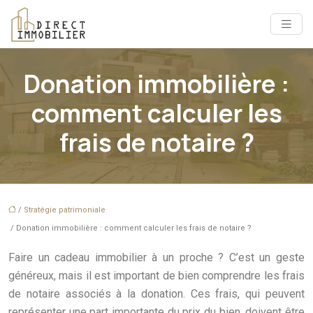
Donation immobilière :
comment calculer les
frais de notaire ?
/
Stratégie patrimoniale
/ Donation immobilière : comment calculer les frais de notaire ?
Faire un cadeau immobilier à un proche ? C’est un geste
généreux, mais il est important de bien comprendre les frais
de notaire associés à la donation. Ces frais, qui peuvent
représenter une part importante du prix du bien, doivent être