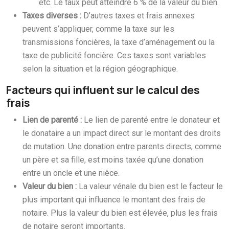
etc. Le taux peut atteindre 6 % de la valeur du bien.
Taxes diverses :
D’autres taxes et frais annexes
peuvent s’appliquer, comme la taxe sur les
transmissions foncières, la taxe d’aménagement ou la
taxe de publicité foncière. Ces taxes sont variables
selon la situation et la région géographique.
Facteurs qui influent sur le calcul des
frais
Lien de parenté :
Le lien de parenté entre le donateur et
le donataire a un impact direct sur le montant des droits
de mutation. Une donation entre parents directs, comme
un père et sa fille, est moins taxée qu’une donation
entre un oncle et une nièce.
Valeur du bien :
La valeur vénale du bien est le facteur le
plus important qui influence le montant des frais de
notaire. Plus la valeur du bien est élevée, plus les frais
de notaire seront importants.