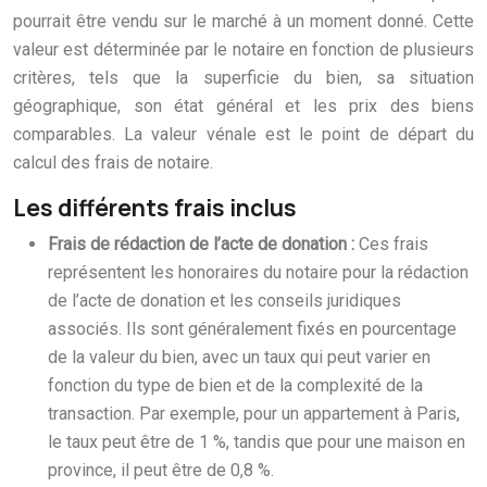
pourrait être vendu sur le marché à un moment donné. Cette
valeur est déterminée par le notaire en fonction de plusieurs
critères, tels que la superficie du bien, sa situation
géographique, son état général et les prix des biens
comparables. La valeur vénale est le point de départ du
calcul des frais de notaire.
Les différents frais inclus
Frais de rédaction de l’acte de donation :
Ces frais
représentent les honoraires du notaire pour la rédaction
de l’acte de donation et les conseils juridiques
associés. Ils sont généralement fixés en pourcentage
de la valeur du bien, avec un taux qui peut varier en
fonction du type de bien et de la complexité de la
transaction. Par exemple, pour un appartement à Paris,
le taux peut être de 1 %, tandis que pour une maison en
province, il peut être de 0,8 %.