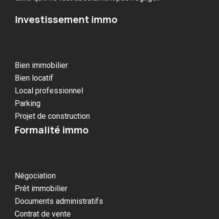
Investissement immo
Bien immobilier
Bien locatif
Local professionnel
Parking
Projet de construction
Formalité immo
Négociation
Prêt immobilier
Documents administratifs
Contrat de vente