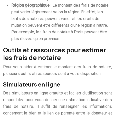
Région géographique :
Le montant des frais de notaire
peut varier légèrement selon la région. En effet, les
tarifs des notaires peuvent varier et les droits de
mutation peuvent être différents d’une région à l’autre.
Par exemple, les frais de notaire à Paris peuvent être
plus élevés qu’en province.
Outils et ressources pour estimer
les frais de notaire
Pour vous aider à estimer le montant des frais de notaire,
plusieurs outils et ressources sont à votre disposition.
Simulateurs en ligne
Des simulateurs en ligne gratuits et faciles d’utilisation sont
disponibles pour vous donner une estimation indicative des
frais de notaire. Il suffit de renseigner les informations
concernant le bien et le lien de parenté entre le donateur et