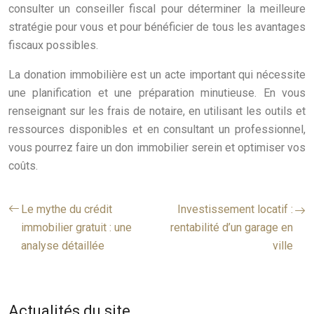
consulter un conseiller fiscal pour déterminer la meilleure
stratégie pour vous et pour bénéficier de tous les avantages
fiscaux possibles.
La donation immobilière est un acte important qui nécessite
une planification et une préparation minutieuse. En vous
renseignant sur les frais de notaire, en utilisant les outils et
ressources disponibles et en consultant un professionnel,
vous pourrez faire un don immobilier serein et optimiser vos
coûts.
Le mythe du crédit
Investissement locatif :
immobilier gratuit : une
rentabilité d’un garage en
analyse détaillée
ville
Actualités du site