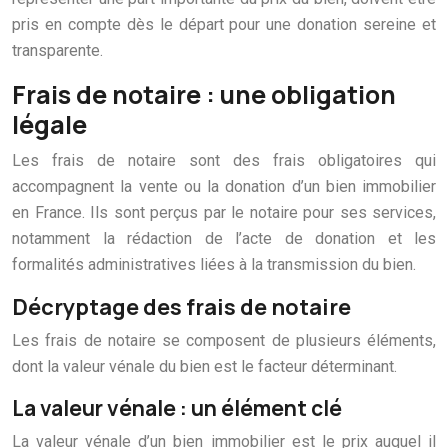
pris en compte dès le départ pour une donation sereine et
transparente.
Frais de notaire : une obligation
légale
Les frais de notaire sont des frais obligatoires qui
accompagnent la vente ou la donation d’un bien immobilier
en France. Ils sont perçus par le notaire pour ses services,
notamment la rédaction de l’acte de donation et les
formalités administratives liées à la transmission du bien.
Décryptage des frais de notaire
Les frais de notaire se composent de plusieurs éléments,
dont la valeur vénale du bien est le facteur déterminant.
La valeur vénale : un élément clé
La valeur vénale d’un bien immobilier est le prix auquel il