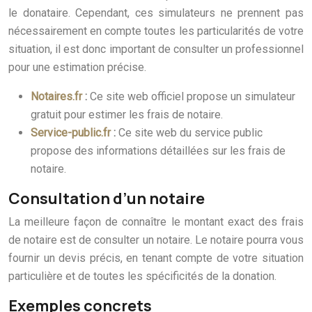
le donataire. Cependant, ces simulateurs ne prennent pas
nécessairement en compte toutes les particularités de votre
situation, il est donc important de consulter un professionnel
pour une estimation précise.
Notaires.fr
:
Ce site web officiel propose un simulateur
gratuit pour estimer les frais de notaire.
Service-public.fr
:
Ce site web du service public
propose des informations détaillées sur les frais de
notaire.
Consultation d’un notaire
La meilleure façon de connaître le montant exact des frais
de notaire est de consulter un notaire. Le notaire pourra vous
fournir un devis précis, en tenant compte de votre situation
particulière et de toutes les spécificités de la donation.
Exemples concrets