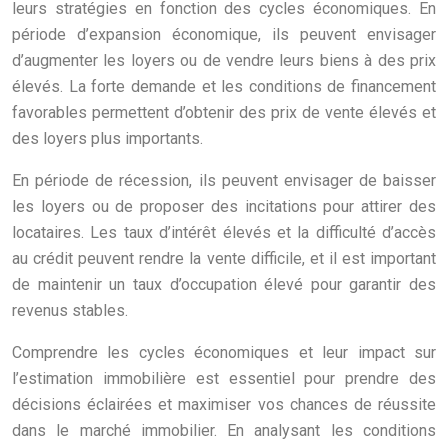
leurs stratégies en fonction des cycles économiques. En
période d’expansion économique, ils peuvent envisager
d’augmenter les loyers ou de vendre leurs biens à des prix
élevés. La forte demande et les conditions de financement
favorables permettent d’obtenir des prix de vente élevés et
des loyers plus importants.
En période de récession, ils peuvent envisager de baisser
les loyers ou de proposer des incitations pour attirer des
locataires. Les taux d’intérêt élevés et la difficulté d’accès
au crédit peuvent rendre la vente difficile, et il est important
de maintenir un taux d’occupation élevé pour garantir des
revenus stables.
Comprendre les cycles économiques et leur impact sur
l’estimation immobilière est essentiel pour prendre des
décisions éclairées et maximiser vos chances de réussite
dans le marché immobilier. En analysant les conditions