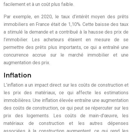
facilement et à un coût plus faible.
Par exemple, en 2020, le taux d’intérêt moyen des prêts
immobiliers en France était de 1,10%. Cette baisse des taux
a stimulé la demande et a contribué à la hausse des prix de
l’immobilier. Les acheteurs étaient en mesure de se
permettre des prêts plus importants, ce qui a entraîné une
concurrence accrue sur le marché immobilier et une
augmentation des prix.
Inflation
L’inflation a un impact direct sur les coûts de construction et
les prix des matériaux, ce qui affecte les estimations
immobilières. Une inflation élevée entraîne une augmentation
des coûts de construction, ce qui peut se répercuter sur les
prix des logements. Les coûts de main-d’œuvre, les
matériaux de construction et les autres dépenses
associées à la construction augmentent, ce qui rend les