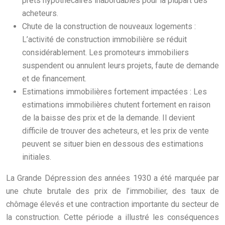
prêts hypothécaires inabordables pour la plupart des
acheteurs.
Chute de la construction de nouveaux logements :
L’activité de construction immobilière se réduit
considérablement. Les promoteurs immobiliers
suspendent ou annulent leurs projets, faute de demande
et de financement.
Estimations immobilières fortement impactées : Les
estimations immobilières chutent fortement en raison
de la baisse des prix et de la demande. Il devient
difficile de trouver des acheteurs, et les prix de vente
peuvent se situer bien en dessous des estimations
initiales.
La Grande Dépression des années 1930 a été marquée par
une chute brutale des prix de l’immobilier, des taux de
chômage élevés et une contraction importante du secteur de
la construction. Cette période a illustré les conséquences