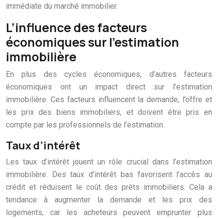
immédiate du marché immobilier.
L’influence des facteurs
économiques sur l’estimation
immobilière
En plus des cycles économiques, d’autres facteurs
économiques ont un impact direct sur l’estimation
immobilière. Ces facteurs influencent la demande, l’offre et
les prix des biens immobiliers, et doivent être pris en
compte par les professionnels de l’estimation.
Taux d’intérêt
Les taux d’intérêt jouent un rôle crucial dans l’estimation
immobilière. Des taux d’intérêt bas favorisent l’accès au
crédit et réduisent le coût des prêts immobiliers. Cela a
tendance à augmenter la demande et les prix des
logements, car les acheteurs peuvent emprunter plus