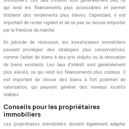
immobiliers. Les taux d’intérêt sont généralement bas, ce
qui rend les financements plus accessibles et permet
d’obtenir des rendements plus élevés. Cependant, il est
important de rester vigilant et de ne pas se laisser emporter
par la frénésie du marché.
En période de récession, les investisseurs immobiliers
peuvent privilégier des stratégies plus conservatrices,
comme l’achat de biens à des prix réduits ou la rénovation
de biens existants. Les taux d’intérêt sont généralement
plus élevés, ce qui rend les financements plus coûteux. Il
est important de choisir des biens à fort potentiel de
valorisation, qui peuvent générer des revenus locatifs
stables.
Conseils pour les propriétaires
immobiliers
Les propriétaires immobiliers doivent également adapter