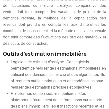
de fluctuations du marché. L’analyse comparative des
ventes doit tenir compte des variations de prix et de la
demande récente, la méthode de la capitalisation des
revenus doit prendre en compte les taux d’intérêt et les
conditions de financement, et la méthode de la valeur vénale
doit tenir compte des fluctuations des prix des matériaux et
des coûts de construction.
Outils d’estimation immobilière
Logiciels de calcul et d’analyse : Ces logiciels
permettent de réaliser des estimations immobilières en
utilisant des données du marché et des algorithmes. Ils
offrent des outils statistiques et de modélisation pour
réaliser des estimations précises et objectives.
Plateformes de données immobilières : Ces
plateformes fournissent des informations sur les prix
des biens immobiliers, les transactions récentes et les