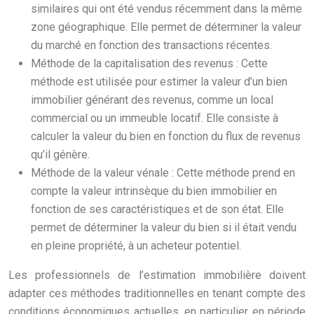
similaires qui ont été vendus récemment dans la même
zone géographique. Elle permet de déterminer la valeur
du marché en fonction des transactions récentes.
Méthode de la capitalisation des revenus : Cette
méthode est utilisée pour estimer la valeur d’un bien
immobilier générant des revenus, comme un local
commercial ou un immeuble locatif. Elle consiste à
calculer la valeur du bien en fonction du flux de revenus
qu’il génère.
Méthode de la valeur vénale : Cette méthode prend en
compte la valeur intrinsèque du bien immobilier en
fonction de ses caractéristiques et de son état. Elle
permet de déterminer la valeur du bien si il était vendu
en pleine propriété, à un acheteur potentiel.
Les professionnels de l’estimation immobilière doivent
adapter ces méthodes traditionnelles en tenant compte des
conditions économiques actuelles, en particulier en période