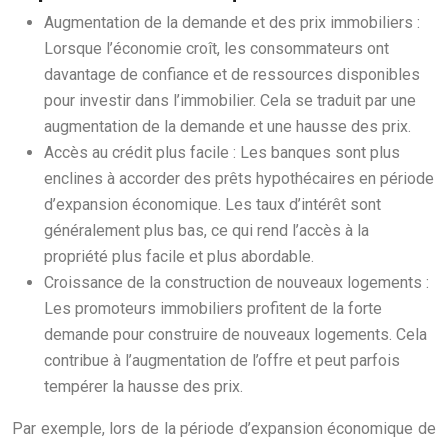
Augmentation de la demande et des prix immobiliers :
Lorsque l’économie croît, les consommateurs ont
davantage de confiance et de ressources disponibles
pour investir dans l’immobilier. Cela se traduit par une
augmentation de la demande et une hausse des prix.
Accès au crédit plus facile : Les banques sont plus
enclines à accorder des prêts hypothécaires en période
d’expansion économique. Les taux d’intérêt sont
généralement plus bas, ce qui rend l’accès à la
propriété plus facile et plus abordable.
Croissance de la construction de nouveaux logements :
Les promoteurs immobiliers profitent de la forte
demande pour construire de nouveaux logements. Cela
contribue à l’augmentation de l’offre et peut parfois
tempérer la hausse des prix.
Par exemple, lors de la période d’expansion économique de