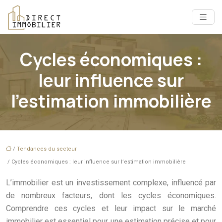
Cycles économiques :
leur influence sur
l’estimation immobilière
/
Tendances du secteur
/ Cycles économiques : leur influence sur l’estimation immobilière
L’immobilier est un investissement complexe, influencé par
de nombreux facteurs, dont les cycles économiques.
Comprendre ces cycles et leur impact sur le marché
immobilier est essentiel pour une estimation précise et pour