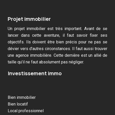
Projet immobilier
Un projet immobilier est très important. Avant de se
lancer dans cette aventure, il faut savoir fixer ses
objectifs. Ils doivent être bien précis pour ne pas se
dévier vers d’autres circonstances. Il faut aussi trouver
une agence immobilière. Cette dernière est un allié de
taille qu’il ne faut absolument pas négliger.
Investissement immo
Bien immobilier
Bien locatif
Local professionnel