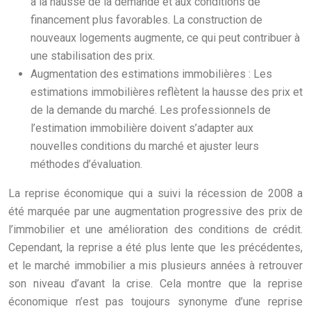
à la hausse de la demande et aux conditions de
financement plus favorables. La construction de
nouveaux logements augmente, ce qui peut contribuer à
une stabilisation des prix.
Augmentation des estimations immobilières : Les
estimations immobilières reflètent la hausse des prix et
de la demande du marché. Les professionnels de
l’estimation immobilière doivent s’adapter aux
nouvelles conditions du marché et ajuster leurs
méthodes d’évaluation.
La reprise économique qui a suivi la récession de 2008 a
été marquée par une augmentation progressive des prix de
l’immobilier et une amélioration des conditions de crédit.
Cependant, la reprise a été plus lente que les précédentes,
et le marché immobilier a mis plusieurs années à retrouver
son niveau d’avant la crise. Cela montre que la reprise
économique n’est pas toujours synonyme d’une reprise