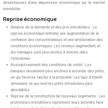
désastreuses d’une dépression économique sur le marché
immobilier.
Reprise économique
Relance de la demande et des prix immobiliers : La
reprise économique entraîne une augmentation de la
confiance des consommateurs et une amélioration des
conditions économiques. Les revenus augmentent, et
les ménages sont plus enclins à investir dans
l’immobilier.
Assouplissement des conditions de crédit : Les
banques deviennent plus enclines à accorder des prêts,
ce qui favorise l’accès à la propriété. Les taux d’intérêt
diminuent, ce qui rend les prêts immobiliers plus
abordables.
Reprise de la construction de nouveaux logements : Les
promoteurs immobiliers reprennent leurs activités face