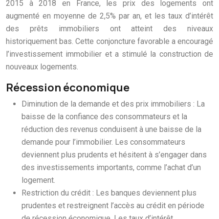
2015 à 2018 en France, les prix des logements ont
augmenté en moyenne de 2,5% par an, et les taux d’intérêt
des prêts immobiliers ont atteint des niveaux
historiquement bas. Cette conjoncture favorable a encouragé
l’investissement immobilier et a stimulé la construction de
nouveaux logements.
Récession économique
Diminution de la demande et des prix immobiliers : La
baisse de la confiance des consommateurs et la
réduction des revenus conduisent à une baisse de la
demande pour l’immobilier. Les consommateurs
deviennent plus prudents et hésitent à s’engager dans
des investissements importants, comme l’achat d’un
logement.
Restriction du crédit : Les banques deviennent plus
prudentes et restreignent l’accès au crédit en période
de récession économique. Les taux d’intérêt