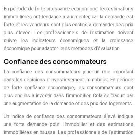
En période de forte croissance économique, les estimations
immobilières ont tendance à augmenter, car la demande est
forte et les vendeurs sont plus enclins à demander des prix
plus élevés. Les professionnels de l’estimation doivent
suivre les indicateurs économiques et la croissance
économique pour adapter leurs méthodes d’évaluation.
Confiance des consommateurs
La confiance des consommateurs joue un rôle important
dans les décisions d’investissement immobilier. En période
de forte confiance économique, les consommateurs sont
plus enclins à investir dans l’immobilier. Cela se traduit par
une augmentation de la demande et des prix des logements.
Un indice de confiance des consommateurs élevé indique
une forte demande pour l’immobilier et des estimations
immobilières en hausse. Les professionnels de l’estimation