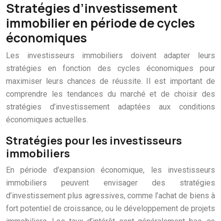
Stratégies d’investissement
immobilier en période de cycles
économiques
Les investisseurs immobiliers doivent adapter leurs
stratégies en fonction des cycles économiques pour
maximiser leurs chances de réussite. Il est important de
comprendre les tendances du marché et de choisir des
stratégies d’investissement adaptées aux conditions
économiques actuelles.
Stratégies pour les investisseurs
immobiliers
En période d’expansion économique, les investisseurs
immobiliers peuvent envisager des stratégies
d’investissement plus agressives, comme l’achat de biens à
fort potentiel de croissance, ou le développement de projets