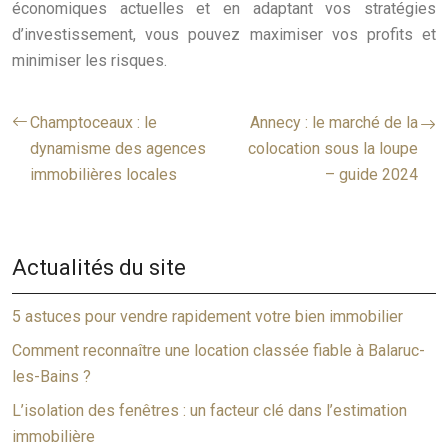
économiques actuelles et en adaptant vos stratégies
d’investissement, vous pouvez maximiser vos profits et
minimiser les risques.
Champtoceaux : le
Annecy : le marché de la
dynamisme des agences
colocation sous la loupe
immobilières locales
– guide 2024
Actualités du site
5 astuces pour vendre rapidement votre bien immobilier
Comment reconnaître une location classée fiable à Balaruc-
les-Bains ?
L’isolation des fenêtres : un facteur clé dans l’estimation
immobilière