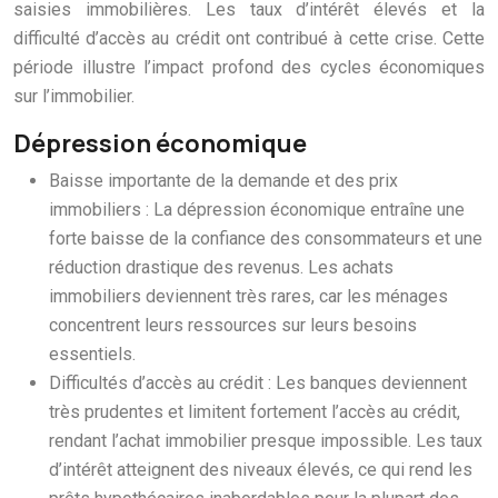
saisies immobilières. Les taux d’intérêt élevés et la
difficulté d’accès au crédit ont contribué à cette crise. Cette
période illustre l’impact profond des cycles économiques
sur l’immobilier.
Dépression économique
Baisse importante de la demande et des prix
immobiliers : La dépression économique entraîne une
forte baisse de la confiance des consommateurs et une
réduction drastique des revenus. Les achats
immobiliers deviennent très rares, car les ménages
concentrent leurs ressources sur leurs besoins
essentiels.
Difficultés d’accès au crédit : Les banques deviennent
très prudentes et limitent fortement l’accès au crédit,
rendant l’achat immobilier presque impossible. Les taux
d’intérêt atteignent des niveaux élevés, ce qui rend les