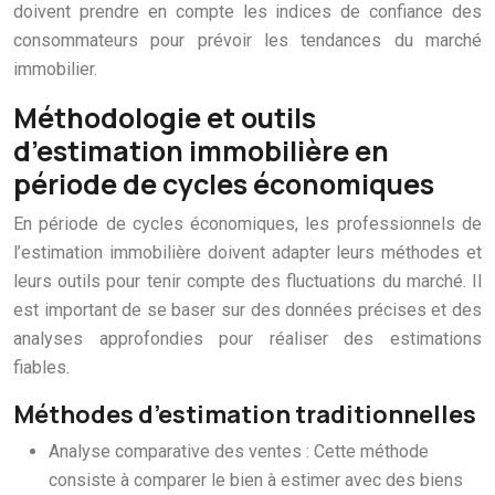
doivent prendre en compte les indices de confiance des
consommateurs pour prévoir les tendances du marché
immobilier.
Méthodologie et outils
d’estimation immobilière en
période de cycles économiques
En période de cycles économiques, les professionnels de
l’estimation immobilière doivent adapter leurs méthodes et
leurs outils pour tenir compte des fluctuations du marché. Il
est important de se baser sur des données précises et des
analyses approfondies pour réaliser des estimations
fiables.
Méthodes d’estimation traditionnelles
Analyse comparative des ventes : Cette méthode
consiste à comparer le bien à estimer avec des biens