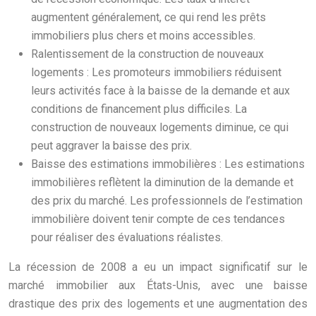
augmentent généralement, ce qui rend les prêts
immobiliers plus chers et moins accessibles.
Ralentissement de la construction de nouveaux
logements : Les promoteurs immobiliers réduisent
leurs activités face à la baisse de la demande et aux
conditions de financement plus difficiles. La
construction de nouveaux logements diminue, ce qui
peut aggraver la baisse des prix.
Baisse des estimations immobilières : Les estimations
immobilières reflètent la diminution de la demande et
des prix du marché. Les professionnels de l’estimation
immobilière doivent tenir compte de ces tendances
pour réaliser des évaluations réalistes.
La récession de 2008 a eu un impact significatif sur le
marché immobilier aux États-Unis, avec une baisse
drastique des prix des logements et une augmentation des