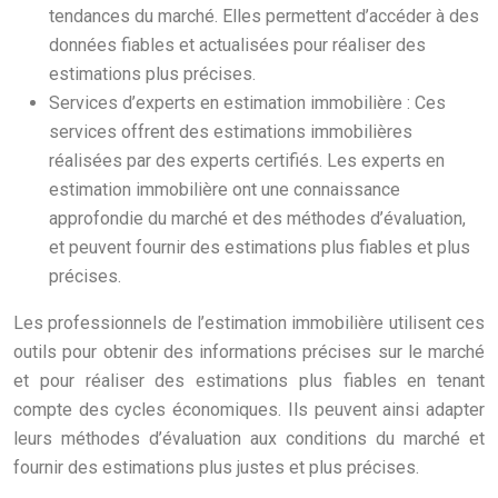
tendances du marché. Elles permettent d’accéder à des
données fiables et actualisées pour réaliser des
estimations plus précises.
Services d’experts en estimation immobilière : Ces
services offrent des estimations immobilières
réalisées par des experts certifiés. Les experts en
estimation immobilière ont une connaissance
approfondie du marché et des méthodes d’évaluation,
et peuvent fournir des estimations plus fiables et plus
précises.
Les professionnels de l’estimation immobilière utilisent ces
outils pour obtenir des informations précises sur le marché
et pour réaliser des estimations plus fiables en tenant
compte des cycles économiques. Ils peuvent ainsi adapter
leurs méthodes d’évaluation aux conditions du marché et
fournir des estimations plus justes et plus précises.