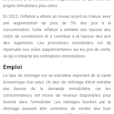
projets immobiliers plus chers.
En 2022, l’inflation a atteint un niveau record en France, avec
une augmentation de plus de 5% des prix à la
consommation. Cette inflation a entraîné une hausse des
coûts de construction et a contribué à la hausse des prix
des logements. Les promoteurs immobiliers ont dû
répercuter ces coûts supplémentaires sur les prix de vente,
ce qui a impacté les estimations immobilières.
Emploi
Le taux de chômage est un indicateur important de la santé
économique d’un pays. Un taux de chômage élevé entraîne
une baisse de la demande immobilière, car les
consommateurs ont moins de revenus disponibles pour
investir dans l’immobilier. Les ménages touchés par le
chômage peuvent être contraints de vendre leur bien