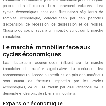
prendre des décisions d’investissement éclairées. Les
cycles économiques sont des fluctuations régulières de
l’activité économique, caractérisées par des périodes
d’expansion, de récession, de dépression et de reprise.
Chacune de ces phases a un impact distinct sur le marché
immobilier.
Le marché immobilier face aux
cycles économiques
Les fluctuations économiques influent sur le marché
immobilier de manière significative. La confiance des
consommateurs, l’accès au crédit et les prix des matériaux
sont autant de facteurs impactés par les cycles
économiques, ce qui se traduit par des variations de la
demande et des prix des biens immobiliers.
Expansion économique