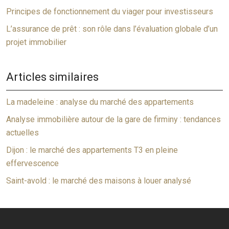
Principes de fonctionnement du viager pour investisseurs
L’assurance de prêt : son rôle dans l’évaluation globale d’un
projet immobilier
Articles similaires
La madeleine : analyse du marché des appartements
Analyse immobilière autour de la gare de firminy : tendances
actuelles
Dijon : le marché des appartements T3 en pleine
effervescence
Saint-avold : le marché des maisons à louer analysé