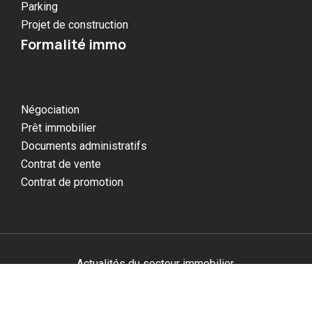
Parking
Projet de construction
Formalité immo
Négociation
Prêt immobilier
Documents administratifs
Contrat de vente
Contrat de promotion
Actualités du secteur immobilier.
Plan du site