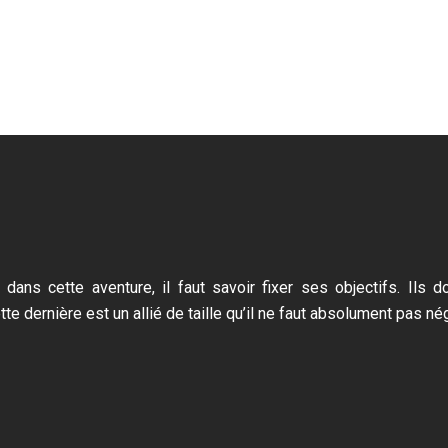
 dans cette aventure, il faut savoir fixer ses objectifs. Ils 
te dernière est un allié de taille qu’il ne faut absolument pas nég