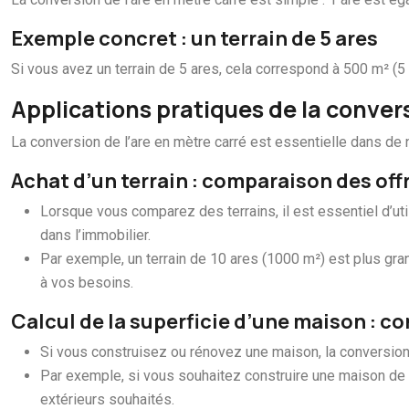
Exemple concret : un terrain de 5 ares
Si vous avez un terrain de 5 ares, cela correspond à 500 m² (5
Applications pratiques de la conver
La conversion de l’are en mètre carré est essentielle dans d
Achat d’un terrain : comparaison des off
Lorsque vous comparez des terrains, il est essentiel d’ut
dans l’immobilier.
Par exemple, un terrain de 10 ares (1000 m²) est plus gra
à vos besoins.
Calcul de la superficie d’une maison : c
Si vous construisez ou rénovez une maison, la conversion 
Par exemple, si vous souhaitez construire une maison de 
extérieurs souhaités.