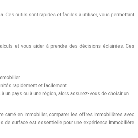
. Ces outils sont rapides et faciles à utiliser, vous permettant
 calculs et vous aider à prendre des décisions éclairées. Ces
mmobilier.
s unités rapidement et facilement.
 à un pays ou à une région, alors assurez-vous de choisir un
tre carré en immobilier, comparer les offres immobilières avec
tés de surface est essentielle pour une expérience immobilière