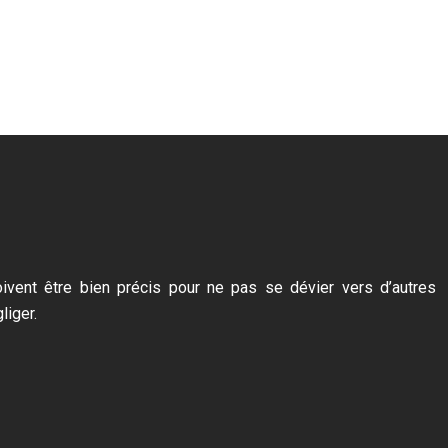
doivent être bien précis pour ne pas se dévier vers d’autres
liger.