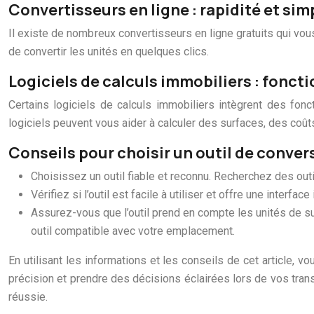
Convertisseurs en ligne : rapidité et sim
Il existe de nombreux convertisseurs en ligne gratuits qui vous
de convertir les unités en quelques clics.
Logiciels de calculs immobiliers : fonct
Certains logiciels de calculs immobiliers intègrent des fonc
logiciels peuvent vous aider à calculer des surfaces, des coût
Conseils pour choisir un outil de conversi
Choisissez un outil fiable et reconnu. Recherchez des outi
Vérifiez si l’outil est facile à utiliser et offre une interfa
Assurez-vous que l’outil prend en compte les unités de su
outil compatible avec votre emplacement.
En utilisant les informations et les conseils de cet article,
précision et prendre des décisions éclairées lors de vos tran
réussie.