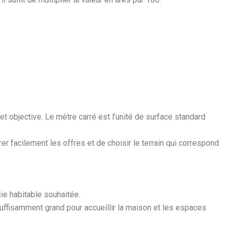
t objective. Le mètre carré est l’unité de surface standard
r facilement les offres et de choisir le terrain qui correspond
ie habitable souhaitée.
uffisamment grand pour accueillir la maison et les espaces