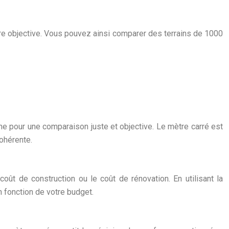
ière objective. Vous pouvez ainsi comparer des terrains de 1000
ne pour une comparaison juste et objective. Le mètre carré est
cohérente.
 coût de construction ou le coût de rénovation. En utilisant la
 fonction de votre budget.