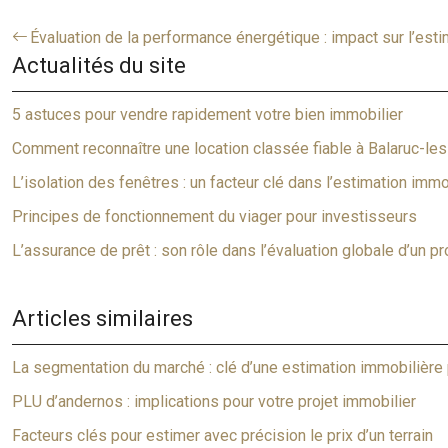
Évaluation de la performance énergétique : impact sur l’esti
Actualités du site
5 astuces pour vendre rapidement votre bien immobilier
Comment reconnaître une location classée fiable à Balaruc-les
L’isolation des fenêtres : un facteur clé dans l’estimation immo
Principes de fonctionnement du viager pour investisseurs
L’assurance de prêt : son rôle dans l’évaluation globale d’un pr
Articles similaires
La segmentation du marché : clé d’une estimation immobilière
PLU d’andernos : implications pour votre projet immobilier
Facteurs clés pour estimer avec précision le prix d’un terrain