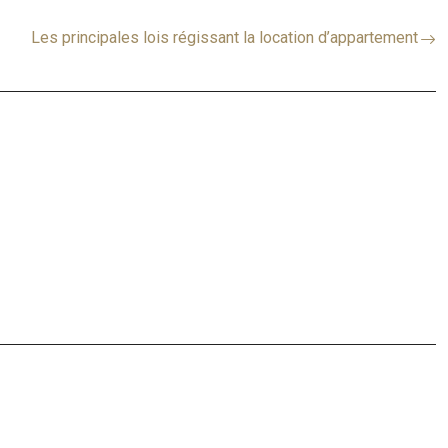
Les principales lois régissant la location d’appartement