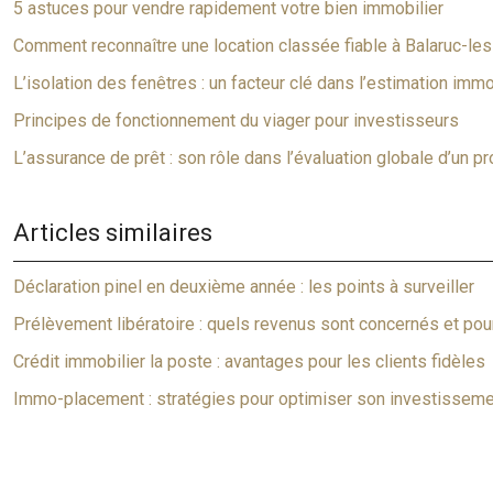
5 astuces pour vendre rapidement votre bien immobilier
Comment reconnaître une location classée fiable à Balaruc-les
L’isolation des fenêtres : un facteur clé dans l’estimation immo
Principes de fonctionnement du viager pour investisseurs
L’assurance de prêt : son rôle dans l’évaluation globale d’un pr
Articles similaires
Déclaration pinel en deuxième année : les points à surveiller
Prélèvement libératoire : quels revenus sont concernés et pou
Crédit immobilier la poste : avantages pour les clients fidèles
Immo-placement : stratégies pour optimiser son investissemen