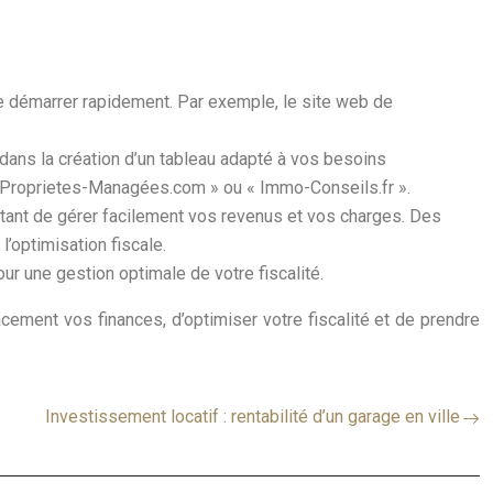
e démarrer rapidement. Par exemple, le site web de
dans la création d’un tableau adapté à vos besoins
 Proprietes-Managées.com » ou « Immo-Conseils.fr ».
ettant de gérer facilement vos revenus et vos charges. Des
’optimisation fiscale.
ur une gestion optimale de votre fiscalité.
acement vos finances, d’optimiser votre fiscalité et de prendre
Investissement locatif : rentabilité d’un garage en ville