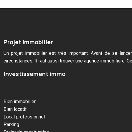
Projet immobilier
Un projet immobilier est très important. Avant de se lancer
circonstances. Il faut aussi trouver une agence immobilière. Cet
Investissement immo
Bien immobilier
Bien locatif
Local professionnel
Parking