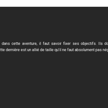
 dans cette aventure, il faut savoir fixer ses objectifs. Ils 
te dernière est un allié de taille qu’il ne faut absolument pas nég