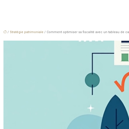
/
Stratégie patrimoniale
/ Comment optimiser sa fiscalité avec un tableau de ca