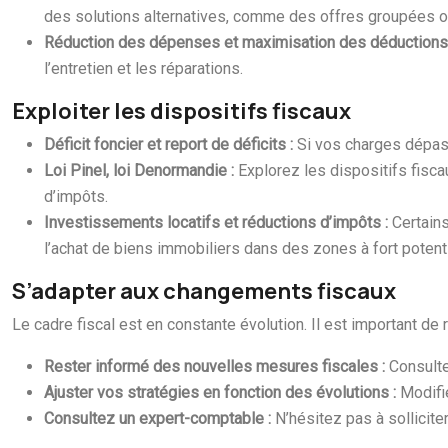
des solutions alternatives, comme des offres groupées o
Réduction des dépenses et maximisation des déductions
l’entretien et les réparations.
Exploiter les dispositifs fiscaux
Déficit foncier et report de déficits :
Si vos charges dépass
Loi Pinel, loi Denormandie :
Explorez les dispositifs fisca
d’impôts.
Investissements locatifs et réductions d’impôts :
Certain
l’achat de biens immobiliers dans des zones à fort potenti
S’adapter aux changements fiscaux
Le cadre fiscal est en constante évolution. Il est important d
Rester informé des nouvelles mesures fiscales :
Consulte
Ajuster vos stratégies en fonction des évolutions :
Modifi
Consultez un expert-comptable :
N’hésitez pas à sollicit