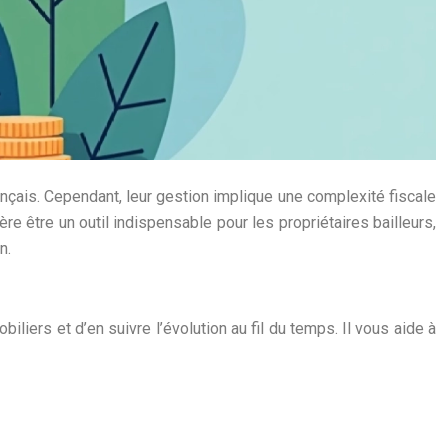
nçais. Cependant, leur gestion implique une complexité fiscale
re être un outil indispensable pour les propriétaires bailleurs,
n.
liers et d’en suivre l’évolution au fil du temps. Il vous aide à