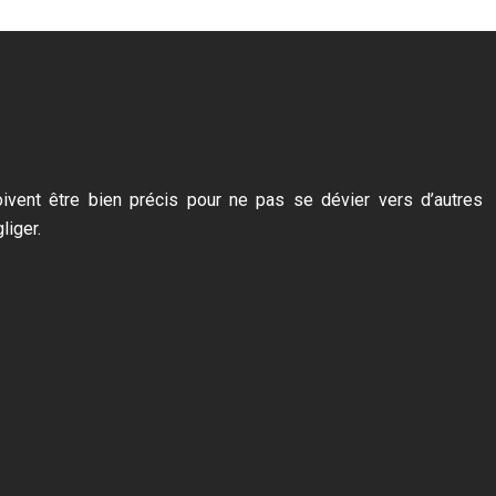
doivent être bien précis pour ne pas se dévier vers d’autres
liger.