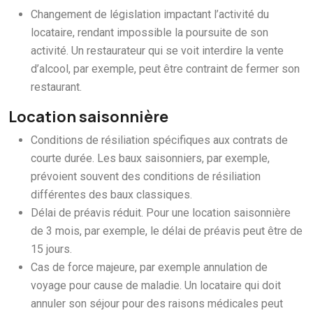
Changement de législation impactant l’activité du
locataire, rendant impossible la poursuite de son
activité. Un restaurateur qui se voit interdire la vente
d’alcool, par exemple, peut être contraint de fermer son
restaurant.
Location saisonnière
Conditions de résiliation spécifiques aux contrats de
courte durée. Les baux saisonniers, par exemple,
prévoient souvent des conditions de résiliation
différentes des baux classiques.
Délai de préavis réduit. Pour une location saisonnière
de 3 mois, par exemple, le délai de préavis peut être de
15 jours.
Cas de force majeure, par exemple annulation de
voyage pour cause de maladie. Un locataire qui doit
annuler son séjour pour des raisons médicales peut