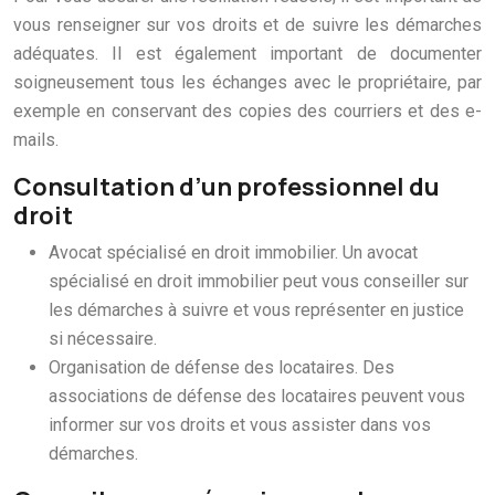
vous renseigner sur vos droits et de suivre les démarches
adéquates. Il est également important de documenter
soigneusement tous les échanges avec le propriétaire, par
exemple en conservant des copies des courriers et des e-
mails.
Consultation d’un professionnel du
droit
Avocat spécialisé en droit immobilier. Un avocat
spécialisé en droit immobilier peut vous conseiller sur
les démarches à suivre et vous représenter en justice
si nécessaire.
Organisation de défense des locataires. Des
associations de défense des locataires peuvent vous
informer sur vos droits et vous assister dans vos
démarches.