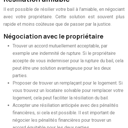
Il est possible de résilier votre bail à l’amiable, en négociant
avec votre propriétaire. Cette solution est souvent plus
rapide et moins coûteuse que de passer par la justice.
Négociation avec le propriétaire
Trouver un accord mutuellement acceptable, par
exemple une indemnité de rupture. Si le propriétaire
accepte de vous indemniser pour la rupture du bail, cela
peut être une solution avantageuse pour les deux
parties.
Proposer de trouver un remplaçant pour le logement. Si
vous trouvez un locataire solvable pour remplacer votre
logement, cela peut faciliter la résiliation du bail.
Accepter une résiliation anticipée avec des pénalités
financières, si cela est possible. Il est important de
négocier les pénalités financières pour trouver un
accord équitable pour les deux parties.