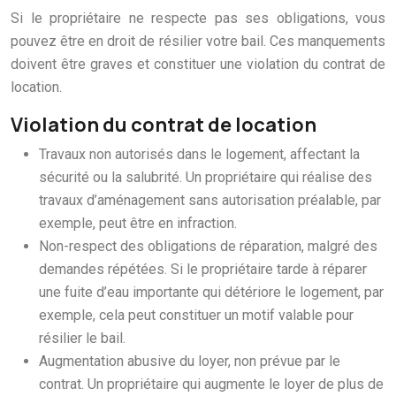
Si le propriétaire ne respecte pas ses obligations, vous
pouvez être en droit de résilier votre bail. Ces manquements
doivent être graves et constituer une violation du contrat de
location.
Violation du contrat de location
Travaux non autorisés dans le logement, affectant la
sécurité ou la salubrité. Un propriétaire qui réalise des
travaux d’aménagement sans autorisation préalable, par
exemple, peut être en infraction.
Non-respect des obligations de réparation, malgré des
demandes répétées. Si le propriétaire tarde à réparer
une fuite d’eau importante qui détériore le logement, par
exemple, cela peut constituer un motif valable pour
résilier le bail.
Augmentation abusive du loyer, non prévue par le
contrat. Un propriétaire qui augmente le loyer de plus de