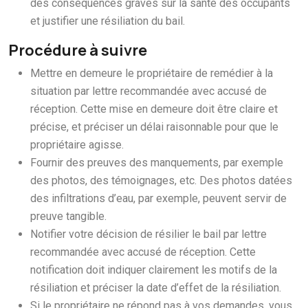
des conséquences graves sur la santé des occupants
et justifier une résiliation du bail.
Procédure à suivre
Mettre en demeure le propriétaire de remédier à la
situation par lettre recommandée avec accusé de
réception. Cette mise en demeure doit être claire et
précise, et préciser un délai raisonnable pour que le
propriétaire agisse.
Fournir des preuves des manquements, par exemple
des photos, des témoignages, etc. Des photos datées
des infiltrations d’eau, par exemple, peuvent servir de
preuve tangible.
Notifier votre décision de résilier le bail par lettre
recommandée avec accusé de réception. Cette
notification doit indiquer clairement les motifs de la
résiliation et préciser la date d’effet de la résiliation.
Si le propriétaire ne répond pas à vos demandes, vous