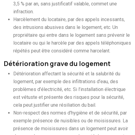
3,5 % par an, sans justificatif valable, commet une
infraction.
Harcèlement du locataire, par des appels incessants,
des intrusions abusives dans le logement, etc. Un
propriétaire qui entre dans le logement sans prévenir le
locataire ou qui le harcèle par des appels téléphoniques
répétés peut être considéré comme harcelant.
Détérioration grave du logement
Détérioration affectant la sécurité et la salubrité du
logement, par exemple des infiltrations d’eau, des
problèmes d’électricité, etc. Si l’installation électrique
est vétuste et présente des risques pour la sécurité,
cela peut justifier une résiliation du bail.
Non-respect des normes d’hygiène et de sécurité, par
exemple présence de nuisibles ou de moisissures. La
présence de moisissures dans un logement peut avoir