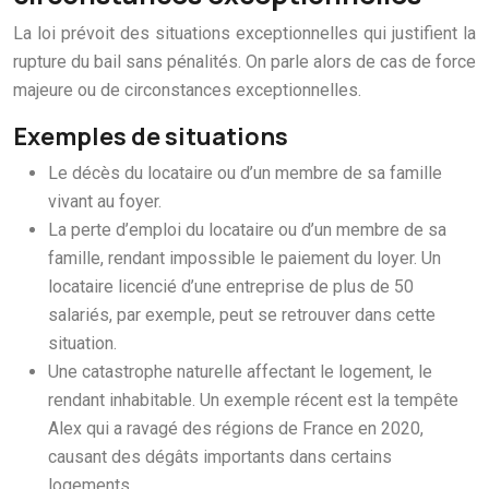
La loi prévoit des situations exceptionnelles qui justifient la
rupture du bail sans pénalités. On parle alors de cas de force
majeure ou de circonstances exceptionnelles.
Exemples de situations
Le décès du locataire ou d’un membre de sa famille
vivant au foyer.
La perte d’emploi du locataire ou d’un membre de sa
famille, rendant impossible le paiement du loyer. Un
locataire licencié d’une entreprise de plus de 50
salariés, par exemple, peut se retrouver dans cette
situation.
Une catastrophe naturelle affectant le logement, le
rendant inhabitable. Un exemple récent est la tempête
Alex qui a ravagé des régions de France en 2020,
causant des dégâts importants dans certains
logements.