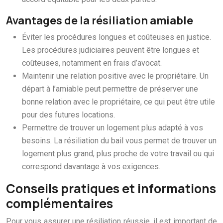
Avantages de la résiliation amiable
Éviter les procédures longues et coûteuses en justice.
Les procédures judiciaires peuvent être longues et
coûteuses, notamment en frais d’avocat.
Maintenir une relation positive avec le propriétaire. Un
départ à l’amiable peut permettre de préserver une
bonne relation avec le propriétaire, ce qui peut être utile
pour des futures locations.
Permettre de trouver un logement plus adapté à vos
besoins. La résiliation du bail vous permet de trouver un
logement plus grand, plus proche de votre travail ou qui
correspond davantage à vos exigences.
Conseils pratiques et informations
complémentaires
Pour vous assurer une résiliation réussie, il est important de