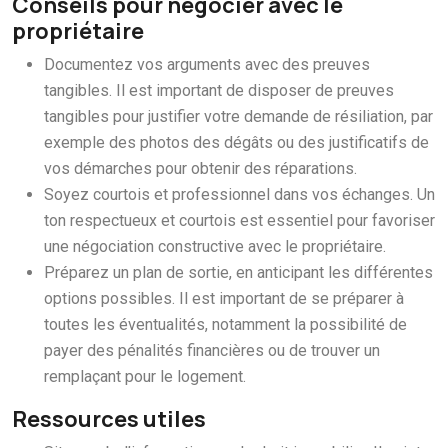
Conseils pour négocier avec le
propriétaire
Documentez vos arguments avec des preuves
tangibles. Il est important de disposer de preuves
tangibles pour justifier votre demande de résiliation, par
exemple des photos des dégâts ou des justificatifs de
vos démarches pour obtenir des réparations.
Soyez courtois et professionnel dans vos échanges. Un
ton respectueux et courtois est essentiel pour favoriser
une négociation constructive avec le propriétaire.
Préparez un plan de sortie, en anticipant les différentes
options possibles. Il est important de se préparer à
toutes les éventualités, notamment la possibilité de
payer des pénalités financières ou de trouver un
remplaçant pour le logement.
Ressources utiles