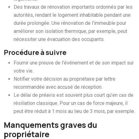
Des travaux de rénovation importants ordonnés par les
autorités, rendant le logement inhabitable pendant une
durée prolongée. Une rénovation de l’immeuble pour
améliorer son isolation thermique, par exemple, peut
nécessiter une évacuation des occupants.
Procédure à suivre
Fournir une preuve de l’événement et de son impact sur
votre vie.
Notifier votre décision au propriétaire par lettre
recommandée avec accusé de réception.
Le délai de préavis est souvent plus court qu’en cas de
résiliation classique. Pour un cas de force majeure, il
peut être réduit à 1 mois au lieu de 3 mois, par exemple.
Manquements graves du
propriétaire