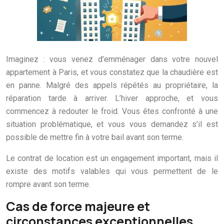
Imaginez : vous venez d’emménager dans votre nouvel
appartement à Paris, et vous constatez que la chaudière est
en panne. Malgré des appels répétés au propriétaire, la
réparation tarde à arriver. L’hiver approche, et vous
commencez à redouter le froid. Vous êtes confronté à une
situation problématique, et vous vous demandez s’il est
possible de mettre fin à votre bail avant son terme.
Le contrat de location est un engagement important, mais il
existe des motifs valables qui vous permettent de le
rompre avant son terme.
Cas de force majeure et
circonstances exceptionnelles