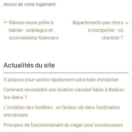
réussi de votre logement.
Maison neuve prête à
Appartements pas chers
habiter : avantages et
à montpellier : où
inconvénients financiers
chercher ?
Actualités du site
5 astuces pour vendre rapidement votre bien immobilier
Comment reconnaître une location classée fiable à Balaruc-
les-Bains ?
L’isolation des fenêtres : un facteur clé dans l’estimation
immobilière
Principes de fonctionnement du viager pour investisseurs