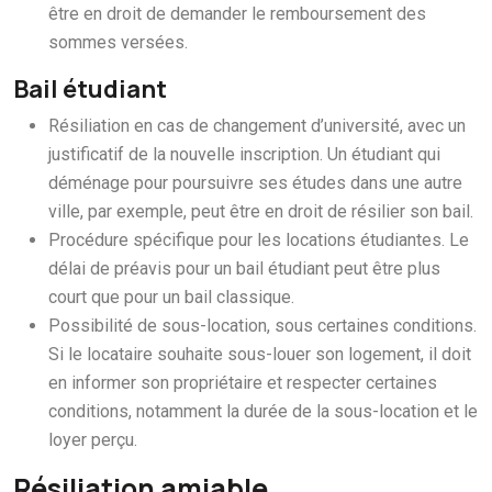
être en droit de demander le remboursement des
sommes versées.
Bail étudiant
Résiliation en cas de changement d’université, avec un
justificatif de la nouvelle inscription. Un étudiant qui
déménage pour poursuivre ses études dans une autre
ville, par exemple, peut être en droit de résilier son bail.
Procédure spécifique pour les locations étudiantes. Le
délai de préavis pour un bail étudiant peut être plus
court que pour un bail classique.
Possibilité de sous-location, sous certaines conditions.
Si le locataire souhaite sous-louer son logement, il doit
en informer son propriétaire et respecter certaines
conditions, notamment la durée de la sous-location et le
loyer perçu.
Résiliation amiable