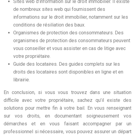
Sites web d’information sur le droit immobilier. Il existe
de nombreux sites web qui fournissent des
informations sur le droit immobilier, notamment sur les
conditions de résiliation des baux.
Organismes de protection des consommateurs. Des
organismes de protection des consommateurs peuvent
vous conseiller et vous assister en cas de litige avec
votre propriétaire.
Guide des locataires. Des guides complets sur les
droits des locataires sont disponibles en ligne et en
librairie.
En conclusion, si vous vous trouvez dans une situation
difficile avec votre propriétaire, sachez qu’il existe des
solutions pour mettre fin à votre bail. En vous renseignant
sur vos droits, en documentant soigneusement vos
démarches et en vous faisant accompagner par un
professionnel si nécessaire, vous pouvez assurer un départ