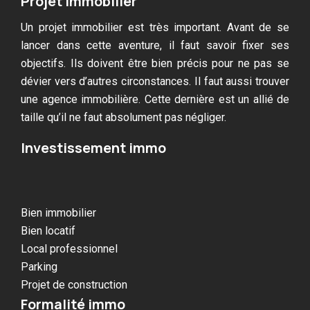
Projet immobilier
Un projet immobilier est très important. Avant de se
lancer dans cette aventure, il faut savoir fixer ses
objectifs. Ils doivent être bien précis pour ne pas se
dévier vers d’autres circonstances. Il faut aussi trouver
une agence immobilière. Cette dernière est un allié de
taille qu’il ne faut absolument pas négliger.
Investissement immo
Bien immobilier
Bien locatif
Local professionnel
Parking
Projet de construction
Formalité immo